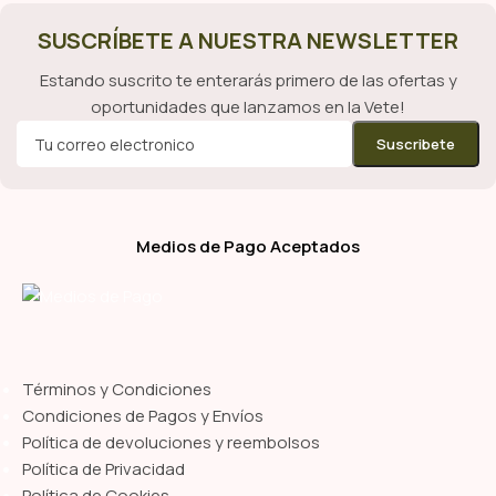
SUSCRÍBETE A NUESTRA NEWSLETTER
Estando suscrito te enterarás primero de las ofertas y
oportunidades que lanzamos en la Vete!
Medios de Pago Aceptados
Términos y Condiciones
Condiciones de Pagos y Envíos
Política de devoluciones y reembolsos
Política de Privacidad
Política de Cookies