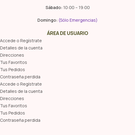
Sábado:
10:00 – 19:00
Domingo:
(Sólo Emergencias)
ÁREA DE USUARIO
Accede o Regístrate
Detalles de la cuenta
Direcciones
Tus Favoritos
Tus Pedidos
Contraseña perdida
Accede o Regístrate
Detalles de la cuenta
Direcciones
Tus Favoritos
Tus Pedidos
Contraseña perdida