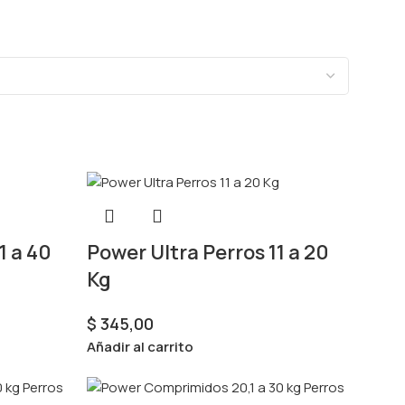
1 a 40
Power Ultra Perros 11 a 20
Kg
$
345,00
Añadir al carrito