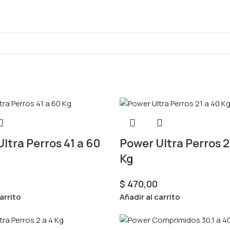
ltra Perros 41 a 60
Power Ultra Perros 2
Kg
$
470,00
arrito
Añadir al carrito