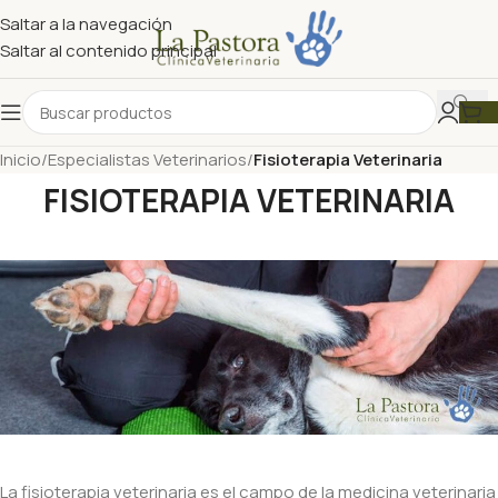
Saltar a la navegación
Saltar al contenido principal
Inicio
/
Especialistas Veterinarios
/
Fisioterapia Veterinaria
FISIOTERAPIA VETERINARIA
La fisioterapia veterinaria es el campo de la medicina veterinaria