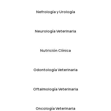
Nefrología y Urología
Neurología Veterinaria
Nutrición Clínica
Odontología Veterinaria
Oftalmología Veterinaria
Oncología Veterinaria