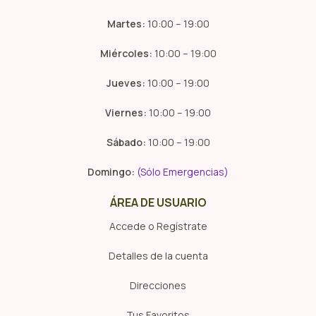
Martes:
10:00 – 19:00
Miércoles:
10:00 – 19:00
Jueves:
10:00 – 19:00
Viernes:
10:00 – 19:00
Sábado:
10:00 – 19:00
Domingo:
(Sólo Emergencias)
ÁREA DE USUARIO
Accede o Regístrate
Detalles de la cuenta
Direcciones
Tus Favoritos