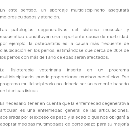
En este sentido, un abordaje multidisciplinario asegurará
mejores cuidados y atención.
Las patologías degenerativas del sistema muscular y
esquelético constituyen una importante causa de morbilidad.
por ejemplo, la osteoartritis es la causa más frecuente de
claudicación en los perros, estimándose que cerca de 20% de
los perros con más de 1 año de edad serán afectados.
La fisioterapia veterinaria inserta en un programa
multidisciplinario, puede proporcionar muchos beneficios. Ese
programa multidisciplinario no debería ser únicamente basado
en técnicas físicas.
Es necesario tener en cuenta que la enfermedad degenerativa
articular, es una enfermedad general de las articulaciones,
acelerada por el exceso de peso y la edad lo que nos obligará a
adoptar medidas multimodales de corto plazo para su mejoría