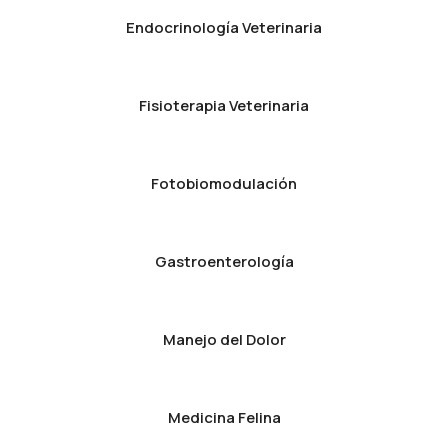
Endocrinología Veterinaria
Fisioterapia Veterinaria
Fotobiomodulación
Gastroenterología
Manejo del Dolor
Medicina Felina