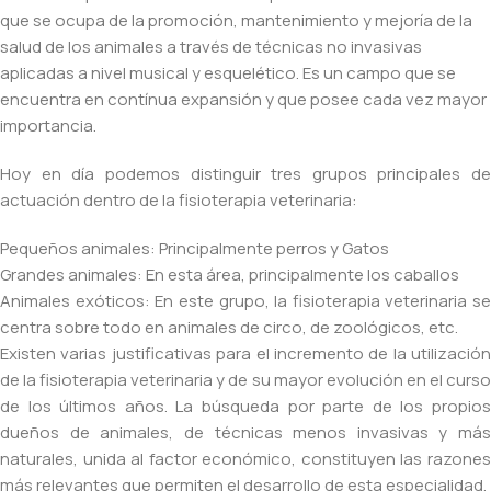
que se ocupa de la promoción, mantenimiento y mejoría de la
salud de los animales a través de técnicas no invasivas
aplicadas a nivel musical y esquelético. Es un campo que se
encuentra en contínua expansión y que posee cada vez mayor
importancia.
Hoy en día podemos distinguir tres grupos principales de
actuación dentro de la fisioterapia veterinaria:
Pequeños animales: Principalmente perros y Gatos
Grandes animales: En esta área, principalmente los caballos
Animales exóticos: En este grupo, la fisioterapia veterinaria se
centra sobre todo en animales de circo, de zoológicos, etc.
Existen varias justificativas para el incremento de la utilización
de la fisioterapia veterinaria y de su mayor evolución en el curso
de los últimos años. La búsqueda por parte de los propios
dueños de animales, de técnicas menos invasivas y más
naturales, unida al factor económico, constituyen las razones
más relevantes que permiten el desarrollo de esta especialidad.