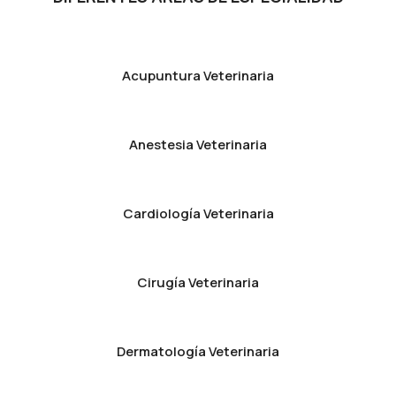
Acupuntura Veterinaria
Anestesia Veterinaria
Cardiología Veterinaria
Cirugía Veterinaria
Dermatología Veterinaria