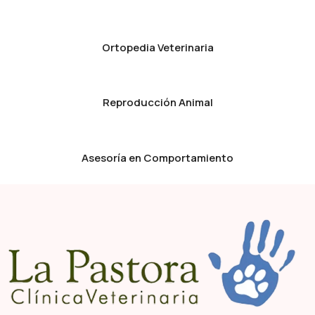
Ortopedia Veterinaria
Reproducción Animal
Asesoría en Comportamiento