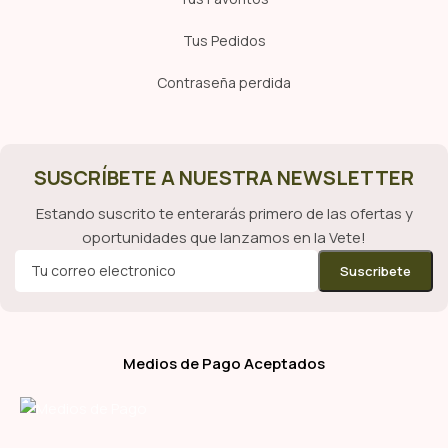
Tus Pedidos
Contraseña perdida
SUSCRÍBETE A NUESTRA NEWSLETTER
Estando suscrito te enterarás primero de las ofertas y
oportunidades que lanzamos en la Vete!
Medios de Pago Aceptados