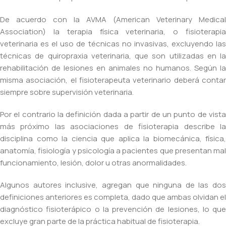
De acuerdo con la AVMA (American Veterinary Medical
Association) la terapia física veterinaria, o fisioterapia
veterinaria es el uso de técnicas no invasivas, excluyendo las
técnicas de quiropraxia veterinaria, que son utilizadas en la
rehabilitación de lesiones en animales no humanos. Según la
misma asociación, el fisioterapeuta veterinario deberá contar
siempre sobre supervisión veterinaria.
Por el contrario la definición dada a partir de un punto de vista
más próximo las asociaciones de fisioterapia describe la
disciplina como la ciencia que aplica la biomecánica, física,
anatomía, fisiología y psicología a pacientes que presentan mal
funcionamiento, lesión, dolor u otras anormalidades.
Algunos autores inclusive, agregan que ninguna de las dos
definiciones anteriores es completa, dado que ambas olvidan el
diagnóstico fisioterápico o la prevención de lesiones, lo que
excluye gran parte de la práctica habitual de fisioterapia.