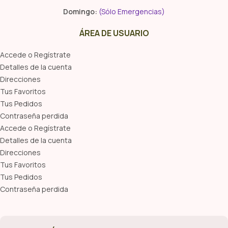
Domingo:
(Sólo Emergencias)
ÁREA DE USUARIO
Accede o Regístrate
Detalles de la cuenta
Direcciones
Tus Favoritos
Tus Pedidos
Contraseña perdida
Accede o Regístrate
Detalles de la cuenta
Direcciones
Tus Favoritos
Tus Pedidos
Contraseña perdida