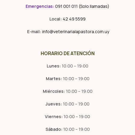
Emergencias
:
091 001 011 (Solo llamadas)
Local:
42 49 5599
E-mail:
info@veterinarialapastora.com.uy
HORARIO DE ATENCIÓN
Lunes:
10:00 – 19:00
Martes:
10:00 – 19:00
Miércoles:
10:00 – 19:00
Jueves:
10:00 – 19:00
Viernes:
10:00 – 19:00
Sábado:
10:00 – 19:00