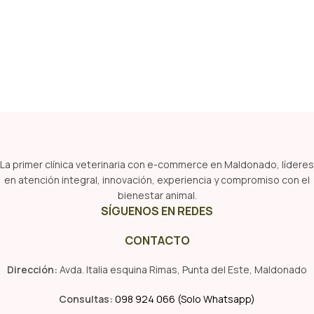
La primer clínica veterinaria con e-commerce en Maldonado, líderes
en atención integral, innovación, experiencia y compromiso con el
bienestar animal.
SÍGUENOS EN REDES
CONTACTO
Dirección:
Avda. Italia esquina Rimas, Punta del Este, Maldonado
Consultas:
098 924 066 (Solo Whatsapp)