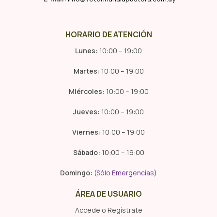
HORARIO DE ATENCIÓN
Lunes:
10:00 – 19:00
Martes:
10:00 – 19:00
Miércoles:
10:00 – 19:00
Jueves:
10:00 – 19:00
Viernes:
10:00 – 19:00
Sábado:
10:00 – 19:00
Domingo:
(Sólo Emergencias)
ÁREA DE USUARIO
Accede o Regístrate