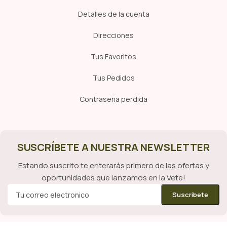
Detalles de la cuenta
Direcciones
Tus Favoritos
Tus Pedidos
Contraseña perdida
SUSCRÍBETE A NUESTRA NEWSLETTER
Estando suscrito te enterarás primero de las ofertas y
oportunidades que lanzamos en la Vete!