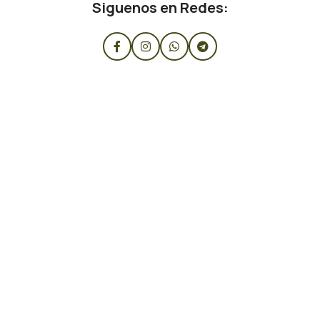
Siguenos en Redes: