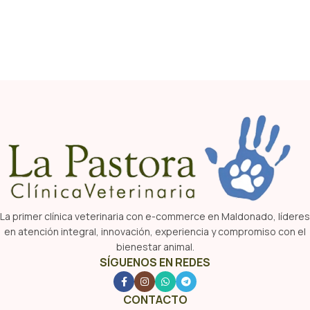
La primer clínica veterinaria con e-commerce en Maldonado, líderes
en atención integral, innovación, experiencia y compromiso con el
bienestar animal.
SÍGUENOS EN REDES
CONTACTO