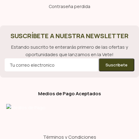
Contraseña perdida
SUSCRÍBETE A NUESTRA NEWSLETTER
Estando suscrito te enterarás primero de las ofertas y
oportunidades que lanzamos en la Vete!
Medios de Pago Aceptados
Términos y Condiciones