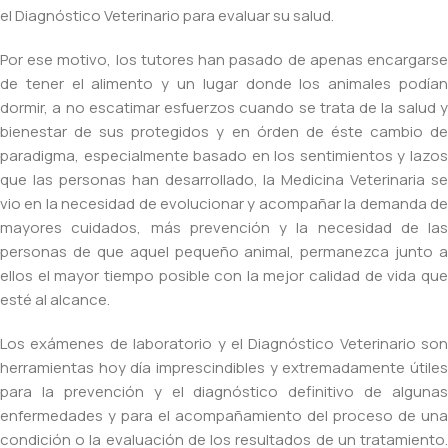
el Diagnóstico Veterinario para evaluar su salud.
Por ese motivo, los tutores han pasado de apenas encargarse
de tener el alimento y un lugar donde los animales podían
dormir, a no escatimar esfuerzos cuando se trata de la salud y
bienestar de sus protegidos y en órden de éste cambio de
paradigma, especialmente basado en los sentimientos y lazos
que las personas han desarrollado, la Medicina Veterinaria se
vio en la necesidad de evolucionar y acompañar la demanda de
mayores cuidados, más prevención y la necesidad de las
personas de que aquel pequeño animal, permanezca junto a
ellos el mayor tiempo posible con la mejor calidad de vida que
esté al alcance.
Los exámenes de laboratorio y el Diagnóstico Veterinario son
herramientas hoy día imprescindibles y extremadamente útiles
para la prevención y el diagnóstico definitivo de algunas
enfermedades y para el acompañamiento del proceso de una
condición o la evaluación de los resultados de un tratamiento.