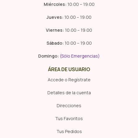
Miércoles:
10:00 – 19:00
Jueves:
10:00 – 19:00
Viernes:
10:00 – 19:00
Sábado:
10:00 – 19:00
Domingo:
(Sólo Emergencias)
ÁREA DE USUARIO
Accede o Regístrate
Detalles de la cuenta
Direcciones
Tus Favoritos
Tus Pedidos