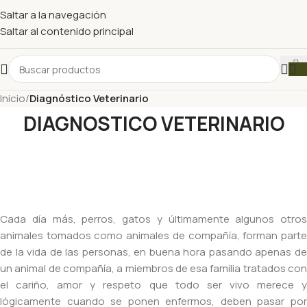
Saltar a la navegación
Saltar al contenido principal
Inicio
/
Diagnóstico Veterinario
DIAGNOSTICO VETERINARIO
Cada día más, perros, gatos y últimamente algunos otros
animales tomados como animales de compañía, forman parte
de la vida de las personas, en buena hora pasando apenas de
un animal de compañía, a miembros de esa familia tratados con
el cariño, amor y respeto que todo ser vivo merece y
lógicamente cuando se ponen enfermos, deben pasar por