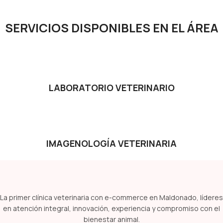
SERVICIOS DISPONIBLES EN EL ÁREA
LABORATORIO VETERINARIO
IMAGENOLOGÍA VETERINARIA
La primer clínica veterinaria con e-commerce en Maldonado, líderes
en atención integral, innovación, experiencia y compromiso con el
bienestar animal.