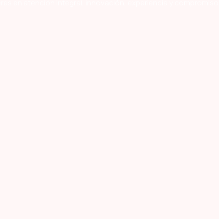
res en atención integral, innovación, experiencia y compromiso 