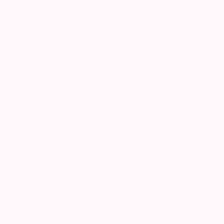
con el bienestar animal.