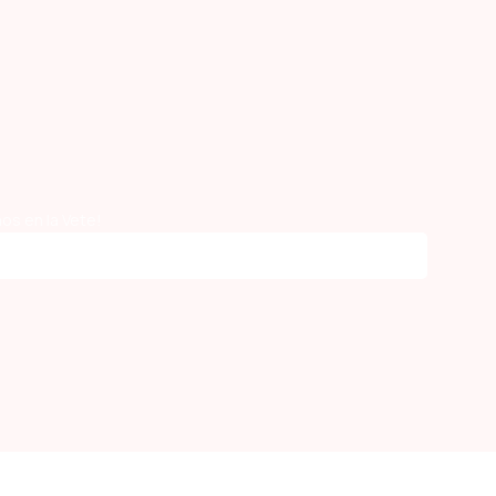
os en la Vete!