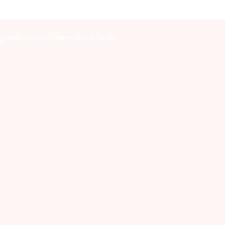
mpromiso con el bienestar animal.