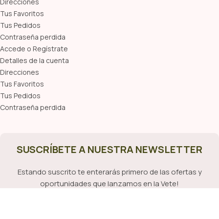
Direcciones
Tus Favoritos
Tus Pedidos
Contraseña perdida
Accede o Regístrate
Detalles de la cuenta
Direcciones
Tus Favoritos
Tus Pedidos
Contraseña perdida
SUSCRÍBETE A NUESTRA NEWSLETTER
Estando suscrito te enterarás primero de las ofertas y
oportunidades que lanzamos en la Vete!