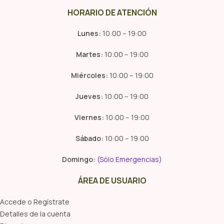
HORARIO DE ATENCIÓN
Lunes:
10:00 – 19:00
Martes:
10:00 – 19:00
Miércoles:
10:00 – 19:00
Jueves:
10:00 – 19:00
Viernes:
10:00 – 19:00
Sábado:
10:00 – 19:00
Domingo:
(Sólo Emergencias)
ÁREA DE USUARIO
Accede o Regístrate
Detalles de la cuenta