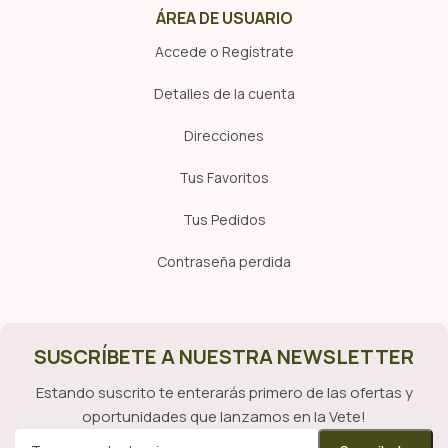
ÁREA DE USUARIO
Accede o Regístrate
Detalles de la cuenta
Direcciones
Tus Favoritos
Tus Pedidos
Contraseña perdida
SUSCRÍBETE A NUESTRA NEWSLETTER
Estando suscrito te enterarás primero de las ofertas y
oportunidades que lanzamos en la Vete!