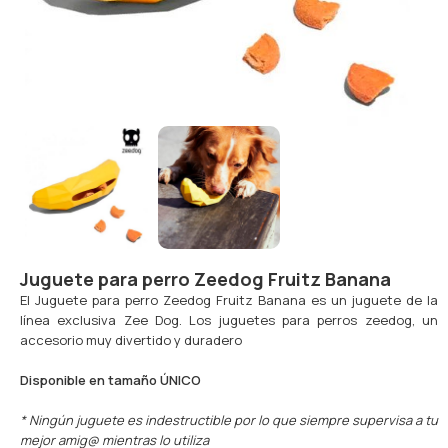
Juguete para perro Zeedog Fruitz Banana
El Juguete para perro Zeedog Fruitz Banana es un juguete de la
línea exclusiva Zee Dog. Los juguetes para perros zeedog, un
accesorio muy divertido y duradero
Disponible en tamaño ÚNICO
* Ningún juguete es indestructible por lo que siempre supervisa a tu
mejor amig@ mientras lo utiliza