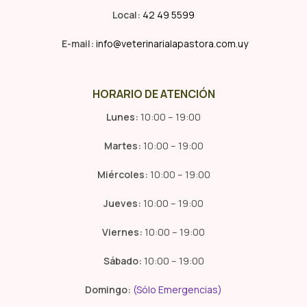
Local:
42 49 5599
E-mail:
info@veterinarialapastora.com.uy
HORARIO DE ATENCIÓN
Lunes:
10:00 – 19:00
Martes:
10:00 – 19:00
Miércoles:
10:00 – 19:00
Jueves:
10:00 – 19:00
Viernes:
10:00 – 19:00
Sábado:
10:00 – 19:00
Domingo:
(Sólo Emergencias)