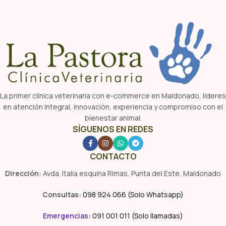
La primer clínica veterinaria con e-commerce en Maldonado, líderes
en atención integral, innovación, experiencia y compromiso con el
bienestar animal.
SÍGUENOS EN REDES
CONTACTO
Dirección:
Avda. Italia esquina Rimas, Punta del Este, Maldonado
Consultas:
098 924 066 (Solo Whatsapp)
Emergencias
:
091 001 011 (Solo llamadas)