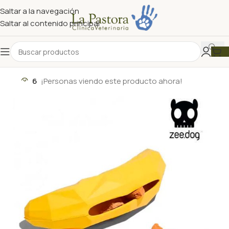
Saltar a la navegación
Saltar al contenido principal
6
¡Personas viendo este producto ahora!