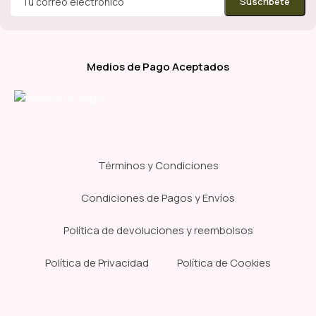
Medios de Pago Aceptados
Términos y Condiciones
Condiciones de Pagos y Envíos
Política de devoluciones y reembolsos
Política de Privacidad
Política de Cookies