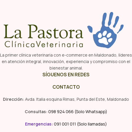
La primer clínica veterinaria con e-commerce en Maldonado, líderes
en atención integral, innovación, experiencia y compromiso con el
bienestar animal.
SÍGUENOS EN REDES
CONTACTO
Dirección:
Avda. Italia esquina Rimas, Punta del Este, Maldonado
Consultas:
098 924 066 (Solo Whatsapp)
Emergencias
:
091 001 011 (Solo llamadas)