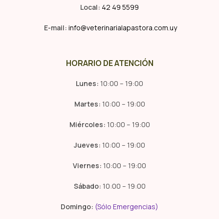
Local:
42 49 5599
E-mail:
info@veterinarialapastora.com.uy
HORARIO DE ATENCIÓN
Lunes:
10:00 – 19:00
Martes:
10:00 – 19:00
Miércoles:
10:00 – 19:00
Jueves:
10:00 – 19:00
Viernes:
10:00 – 19:00
Sábado:
10:00 – 19:00
Domingo:
(Sólo Emergencias)