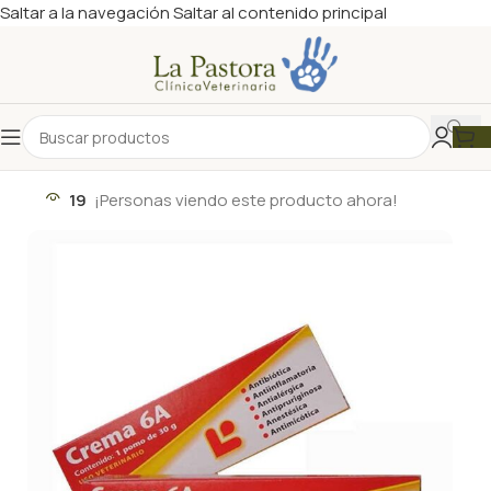
Saltar a la navegación
Saltar al contenido principal
19
¡Personas viendo este producto ahora!