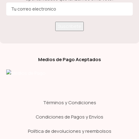
Medios de Pago Aceptados
Términos y Condiciones
Condiciones de Pagos y Envíos
Política de devoluciones y reembolsos