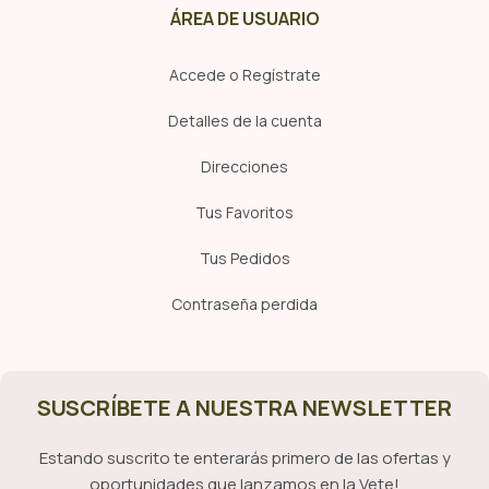
ÁREA DE USUARIO
Accede o Regístrate
Detalles de la cuenta
Direcciones
Tus Favoritos
Tus Pedidos
Contraseña perdida
SUSCRÍBETE A NUESTRA NEWSLETTER
Estando suscrito te enterarás primero de las ofertas y
oportunidades que lanzamos en la Vete!