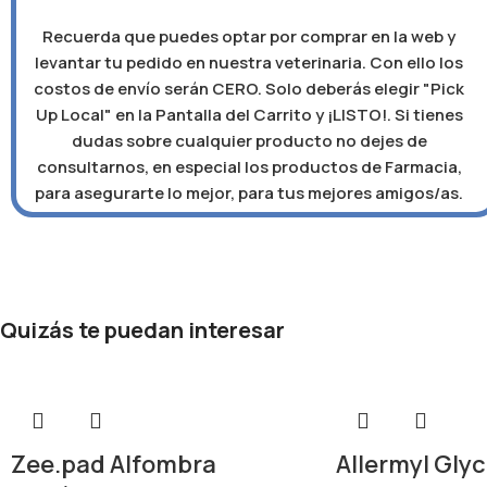
Recuerda que puedes optar por comprar en la web y
levantar tu pedido en nuestra veterinaria. Con ello los
costos de envío serán CERO. Solo deberás elegir "Pick
Up Local" en la Pantalla del Carrito y ¡LISTO!. Si tienes
dudas sobre cualquier producto no dejes de
consultarnos, en especial los productos de Farmacia,
para asegurarte lo mejor, para tus mejores amigos/as.
Quizás te puedan interesar
Zee.pad Alfombra
Allermyl Gly