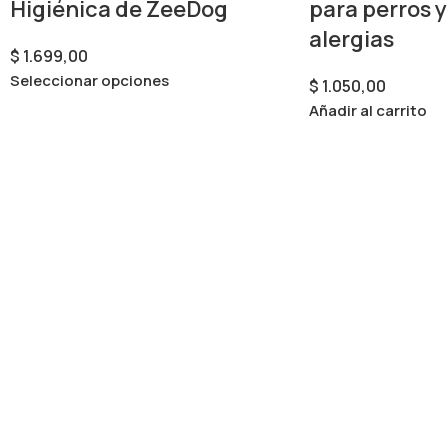
Higiénica de ZeeDog
para perros y
alergias
$
1.699,00
Seleccionar opciones
$
1.050,00
Añadir al carrito