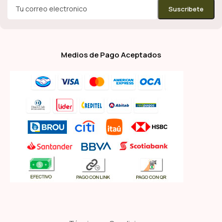
Medios de Pago Aceptados