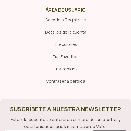
ÁREA DE USUARIO
Accede o Regístrate
Detalles de la cuenta
Direcciones
Tus Favoritos
Tus Pedidos
Contraseña perdida
SUSCRÍBETE A NUESTRA NEWSLETTER
Estando suscrito te enterarás primero de las ofertas y
oportunidades que lanzamos en la Vete!