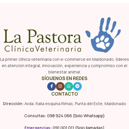
La primer clínica veterinaria con e-commerce en Maldonado, líderes
en atención integral, innovación, experiencia y compromiso con el
bienestar animal.
SÍGUENOS EN REDES
CONTACTO
Dirección:
Avda. Italia esquina Rimas, Punta del Este, Maldonado
Consultas:
098 924 066 (Solo Whatsapp)
Emergencias
:
091 001 011 (Solo llamadas)