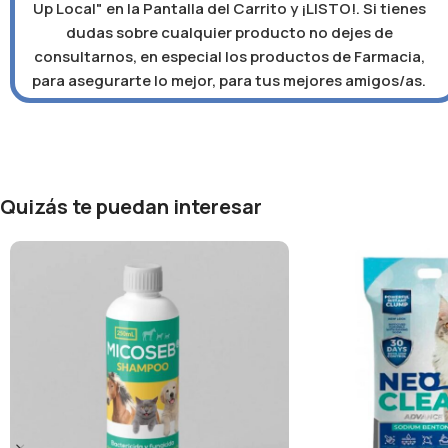
Up Local" en la Pantalla del Carrito y ¡LISTO!. Si tienes
dudas sobre cualquier producto no dejes de
consultarnos, en especial los productos de Farmacia,
para asegurarte lo mejor, para tus mejores amigos/as.
Quizás te puedan interesar