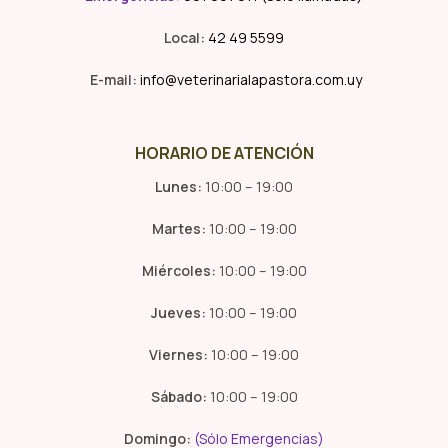
Local:
42 49 5599
E-mail:
info@veterinarialapastora.com.uy
HORARIO DE ATENCIÓN
Lunes:
10:00 – 19:00
Martes:
10:00 – 19:00
Miércoles:
10:00 – 19:00
Jueves:
10:00 – 19:00
Viernes:
10:00 – 19:00
Sábado:
10:00 – 19:00
Domingo:
(Sólo Emergencias)