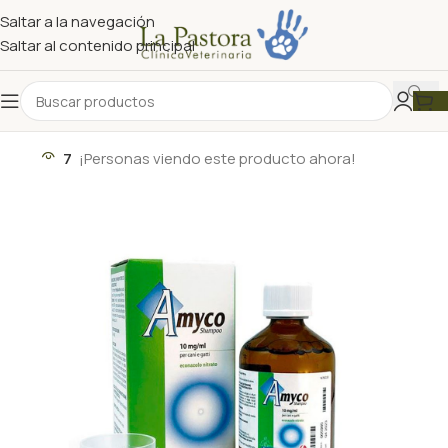
Saltar a la navegación
Saltar al contenido principal
7
¡Personas viendo este producto ahora!