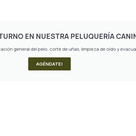
TURNO EN NUESTRA PELUQUERÍA CANI
zación general del pelo, corte de uñas, limpieza de oído y evacua
AGÉNDATE!