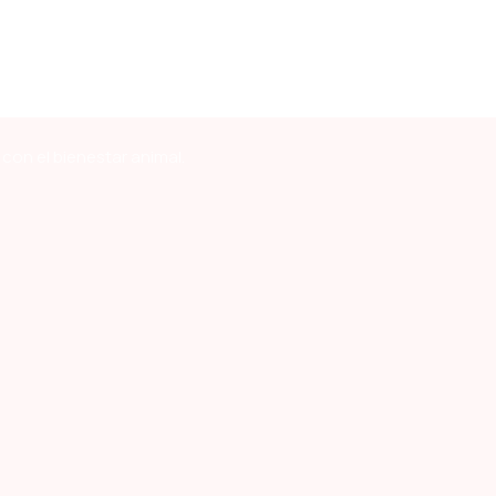
con el bienestar animal.