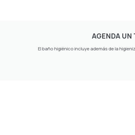
AGENDA UN 
El baño higiénico incluye además de la higieni