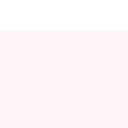
res en atención integral, innovación, experiencia y compromiso 