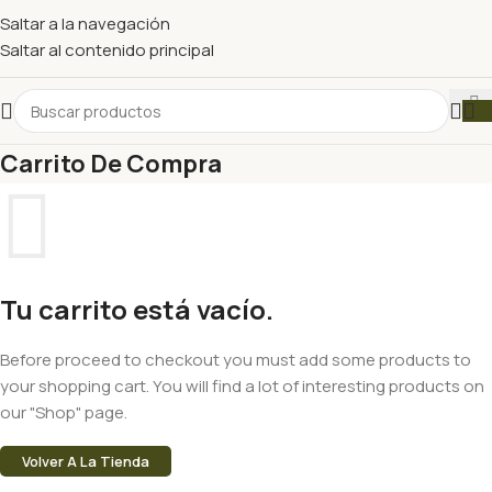
Saltar a la navegación
Saltar al contenido principal
Carrito De Compra
Tu carrito está vacío.
Before proceed to checkout you must add some products to
your shopping cart. You will find a lot of interesting products on
our "Shop" page.
Volver A La Tienda