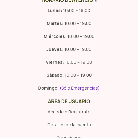
Lunes:
10:00 – 19:00
Martes:
10:00 – 19:00
Miércoles:
10:00 – 19:00
Jueves:
10:00 – 19:00
Viernes:
10:00 – 19:00
Sábado:
10:00 – 19:00
Domingo:
(Sólo Emergencias)
ÁREA DE USUARIO
Accede o Regístrate
Detalles de la cuenta
Direcciones