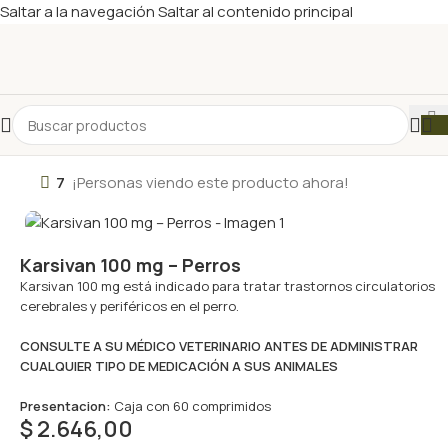
Saltar a la navegación
Saltar al contenido principal
7
¡Personas viendo este producto ahora!
Karsivan 100 mg – Perros
Karsivan 100 mg está indicado para tratar trastornos circulatorios
cerebrales y periféricos en el perro.
CONSULTE A SU MÉDICO VETERINARIO ANTES DE ADMINISTRAR
CUALQUIER TIPO DE MEDICACIÓN A SUS ANIMALES
Presentacion:
Caja con 60 comprimidos
$
2.646,00