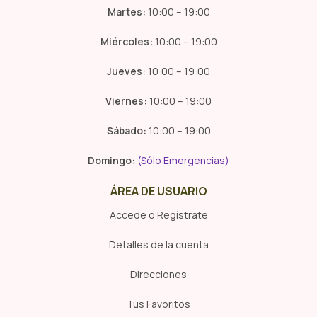
Martes:
10:00 – 19:00
Miércoles:
10:00 – 19:00
Jueves:
10:00 – 19:00
Viernes:
10:00 – 19:00
Sábado:
10:00 – 19:00
Domingo:
(Sólo Emergencias)
ÁREA DE USUARIO
Accede o Regístrate
Detalles de la cuenta
Direcciones
Tus Favoritos