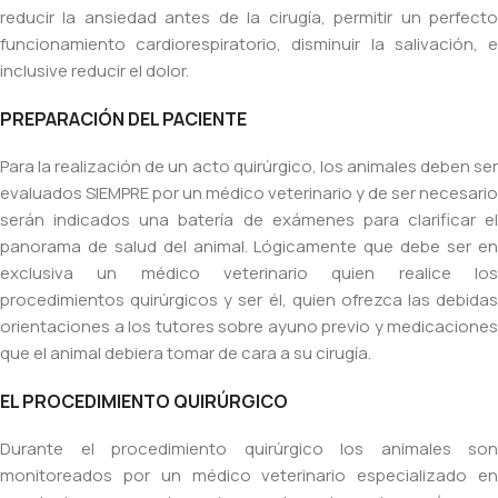
reducir la ansiedad antes de la cirugía, permitir un perfecto
funcionamiento cardiorespiratorio, disminuir la salivación, e
inclusive reducir el dolor.
PREPARACIÓN DEL PACIENTE
Para la realización de un acto quirúrgico, los animales deben ser
evaluados SIEMPRE por un médico veterinario y de ser necesario
serán indicados una batería de exámenes para clarificar el
panorama de salud del animal. Lógicamente que debe ser en
exclusiva un médico veterinario quien realice los
procedimientos quirúrgicos y ser él, quien ofrezca las debidas
orientaciones a los tutores sobre ayuno previo y medicaciones
que el animal debiera tomar de cara a su cirugía.
EL PROCEDIMIENTO QUIRÚRGICO
Durante el procedimiento quirúrgico los animales son
monitoreados por un médico veterinario especializado en