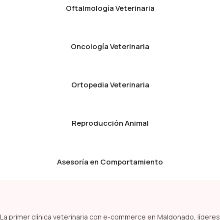
Oftalmología Veterinaria
Oncología Veterinaria
Ortopedia Veterinaria
Reproducción Animal
Asesoría en Comportamiento
La primer clínica veterinaria con e-commerce en Maldonado, líderes