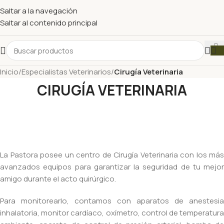
Saltar a la navegación
Saltar al contenido principal
Inicio
/
Especialistas Veterinarios
/
Cirugía Veterinaria
CIRUGÍA VETERINARIA
La Pastora posee un centro de Cirugía Veterinaria con los más
avanzados equipos para garantizar la seguridad de tu mejor
amigo durante el acto quirúrgico.
Para monitorearlo, contamos con aparatos de anestesia
inhalatoria, monitor cardíaco, oxímetro, control de temperatura