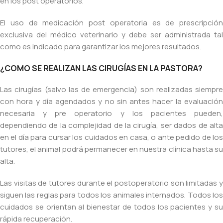
en los post operatorios.
El uso de medicación post operatoria es de prescripción
exclusiva del médico veterinario y debe ser administrada tal
como es indicado para garantizar los mejores resultados.
¿COMO SE REALIZAN LAS CIRUGÍAS EN LA PASTORA?
Las cirugías (salvo las de emergencia) son realizadas siempre
con hora y día agendados y no sin antes hacer la evaluación
necesaria y pre operatorio y los pacientes pueden,
dependiendo de la complejidad de la cirugía, ser dados de alta
en el día para cursar los cuidados en casa, o ante pedido de los
tutores, el animal podrá permanecer en nuestra clínica hasta su
alta.
Las visitas de tutores durante el postoperatorio son limitadas y
siguen las reglas para todos los animales internados. Todos los
cuidados se orientan al bienestar de todos los pacientes y su
rápida recuperación.