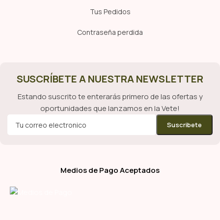
Tus Pedidos
Contraseña perdida
SUSCRÍBETE A NUESTRA NEWSLETTER
Estando suscrito te enterarás primero de las ofertas y
oportunidades que lanzamos en la Vete!
Medios de Pago Aceptados