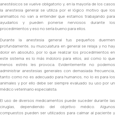
anestésicos se vuelve obligatorio y, en la mayoría de los casos
la anestesia general se utiliza por el lógico motivo que los
animalitos no van a entender que estamos trabajando para
ayudarlos y pueden ponerse nerviosos durante los
procedimientos y eso no sería bueno para ellos.
Durante la anestesia general tus pequeños duermen
profundamente, su musculatura en general se relaja y no hay
dolor en absoluto, por lo que realizar los procedimientos en
este sistema es lo más indoloro para ellos, así como lo que
menos estrés les provoca. Evidentemente no podemos
administrar anestesias generales con demasiada frecuencia,
tanto como no es adecuado para humanos, no lo es para los
animales y por ello debe ser siempre evaluado su uso por un
médico veterinario especialista.
El uso de diversos medicamentos puede suceder durante las
cirugías, dependiendo del objetivo médico. Algunos
compuestos pueden ser utilizados para calmar al paciente y