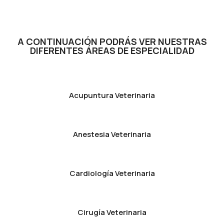
A CONTINUACIÓN PODRÁS VER NUESTRAS
DIFERENTES ÁREAS DE ESPECIALIDAD
Acupuntura Veterinaria
Anestesia Veterinaria
Cardiología Veterinaria
Cirugía Veterinaria