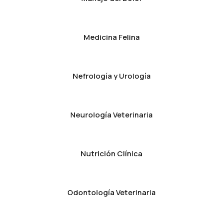
Medicina Felina
Nefrología y Urología
Neurología Veterinaria
Nutrición Clínica
Odontología Veterinaria