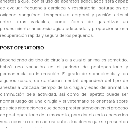
anestesia que, con el uso de aparatos adecuados será capaz
de evaluar frecuencia cardíaca y respiratoria, saturación de
oxígeno sanguíneo, temperatura corporal y presión arterial
entre otras variables, como forma de garantizar un
procedimiento anestesiológico adecuado y proporcionar una
recuperación rápida y segura de los pequeños.
POST OPERATORIO
Dependiendo del tipo de cirugía a la cual el animal es sometido,
habrá una variación en el período de postoperatorio y
permanencia en internación. El grado de somnolencia y, en
algunos casos, de confusión mental, dependerá del tipo de
anestesia utilizada, tiempo de la cirugía y edad del animal. La
disminución dela actividad, así como del apetito puede ser
normal luego de una cirugía y el veterinario te orientará sobre
posibles alteraciones que debes prestar atención en el proceso
de post operatorio de tu mascota, para dar el alerta apenas los
veas ocurrir o como actuar ante situaciones que se presenten