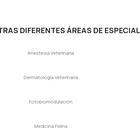
RAS DIFERENTES ÁREAS DE ESPECIA
Anestesia Veterinaria
Dermatología Veterinaria
Fotobiomodulación
Medicina Felina