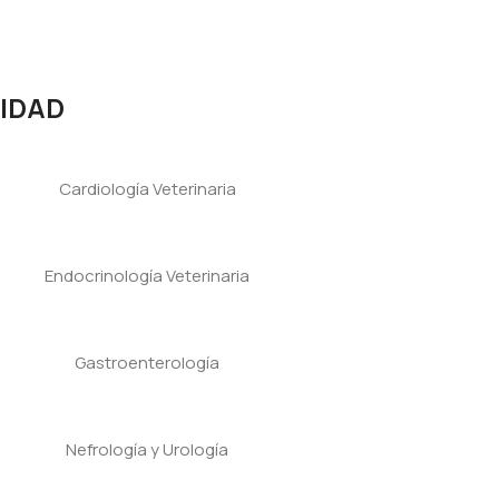
LIDAD
Cardiología Veterinaria
Endocrinología Veterinaria
Gastroenterología
Nefrología y Urología