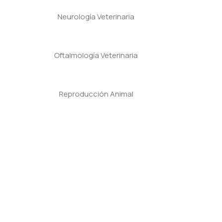
Neurología Veterinaria
Oftalmología Veterinaria
Reproducción Animal