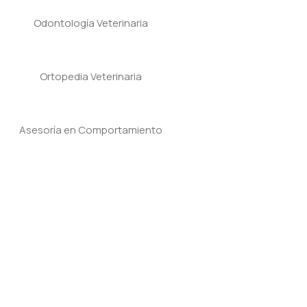
Odontología Veterinaria
Ortopedia Veterinaria
Asesoría en Comportamiento