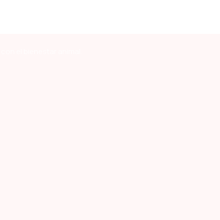
con el bienestar animal.