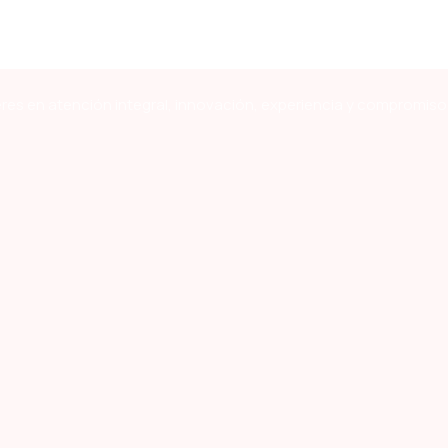
res en atención integral, innovación, experiencia y compromiso 