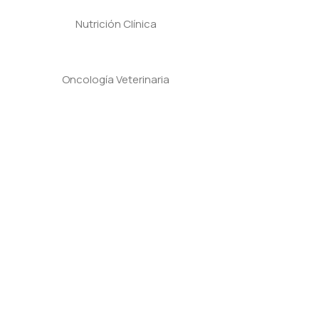
Nutrición Clínica
Oncología Veterinaria