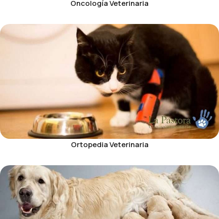
Oncología Veterinaria
Ortopedia Veterinaria