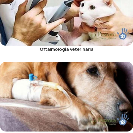
Oftalmología Veterinaria