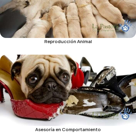
Reproducción Animal
Asesoría en Comportamiento