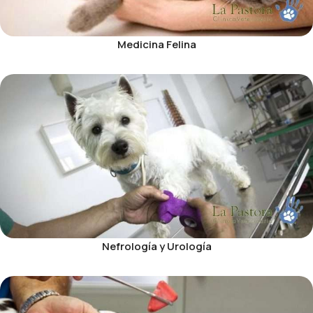
Medicina Felina
Nefrología y Urología