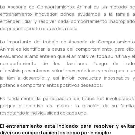
La Asesoría de Comportamiento Animal es un método de
entrenamiento innovador, donde ayudamos a la familia a
entender, lidiar y resolver cada comportamiento inapropiado
del pequeño cuatro patas de la casa.
Lo importante del trabajo de Asesoría de Comportamiento
Animal es identificar la causa del comportamiento, para ello,
evaluamos el ambiente en que el animal vive, toda su rutina y el
comportamiento de los familiares. Luego de todo
el análisis presentamos soluciones prácticas y reales para que
la familia desarrolle y así inhibir conductas indeseables y
potencie comportamientos positivos deseados.
Es fundamental la participación de todos los involucrados,
porque el objetivo es mejorar la relación de su familia,
respetando la individualidad de cada uno.
El entrenamiento está indicado para resolver y evitar
diversos comportamientos como por ejemplo: