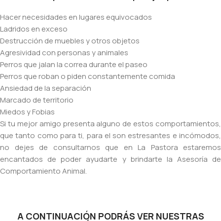
Hacer necesidades en lugares equivocados
Ladridos en exceso
Destrucción de muebles y otros objetos
Agresividad con personas y animales
Perros que jalan la correa durante el paseo
Perros que roban o piden constantemente comida
Ansiedad de la separación
Marcado de territorio
Miedos y Fobias
Si tu mejor amigo presenta alguno de estos comportamientos,
que tanto como para ti, para el son estresantes e incómodos,
no dejes de consultarnos que en La Pastora estaremos
encantados de poder ayudarte y brindarte la Asesoría de
Comportamiento Animal.
A CONTINUACIÓN PODRÁS VER NUESTRAS