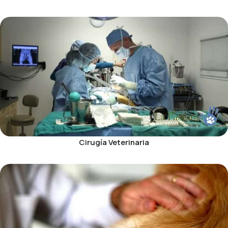
Cirugía Veterinaria