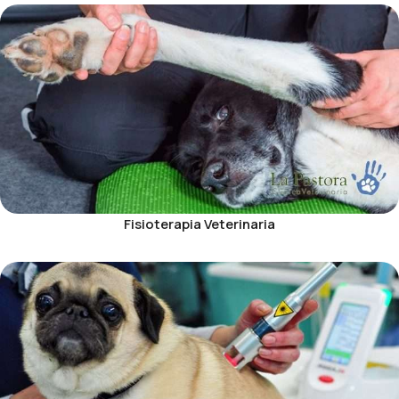
Fisioterapia Veterinaria