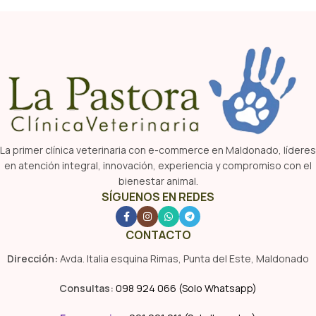
La primer clínica veterinaria con e-commerce en Maldonado, líderes
en atención integral, innovación, experiencia y compromiso con el
bienestar animal.
SÍGUENOS EN REDES
CONTACTO
Dirección:
Avda. Italia esquina Rimas, Punta del Este, Maldonado
Consultas:
098 924 066 (Solo Whatsapp)