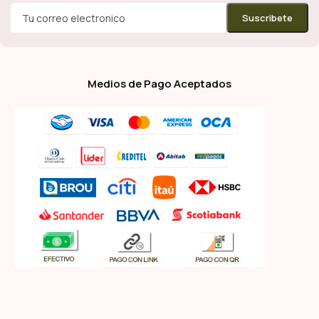
Medios de Pago Aceptados