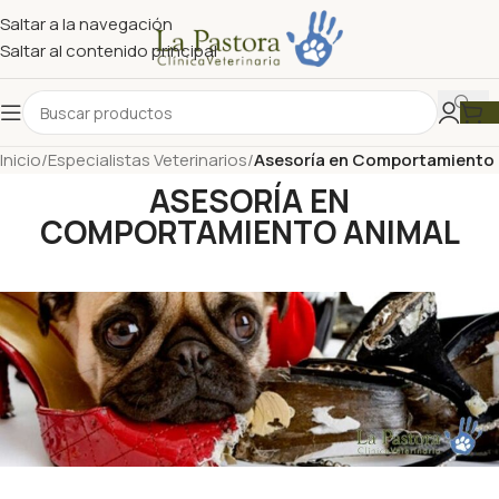
Saltar a la navegación
Saltar al contenido principal
Inicio
/
Especialistas Veterinarios
/
Asesoría en Comportamiento
ASESORÍA EN
COMPORTAMIENTO ANIMAL