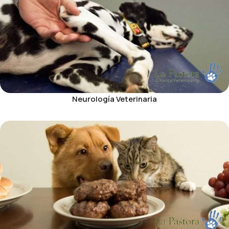
Neurología Veterinaria