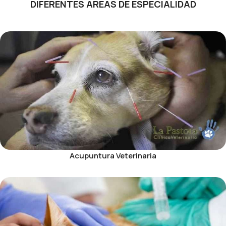
DIFERENTES ÁREAS DE ESPECIALIDAD
Acupuntura Veterinaria