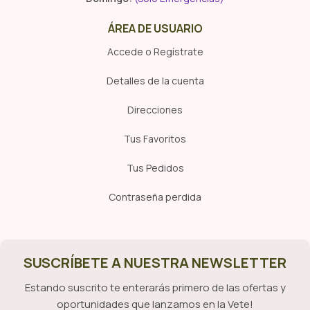
ÁREA DE USUARIO
Accede o Regístrate
Detalles de la cuenta
Direcciones
Tus Favoritos
Tus Pedidos
Contraseña perdida
SUSCRÍBETE A NUESTRA NEWSLETTER
Estando suscrito te enterarás primero de las ofertas y
oportunidades que lanzamos en la Vete!