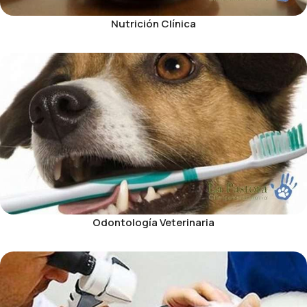
Nutrición Clínica
Odontología Veterinaria