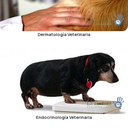
Dermatología Veterinaria
Endocrinología Veterinaria