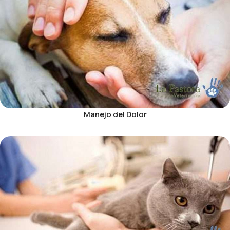
Manejo del Dolor