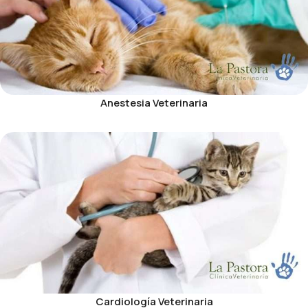
Anestesia Veterinaria
Cardiología Veterinaria