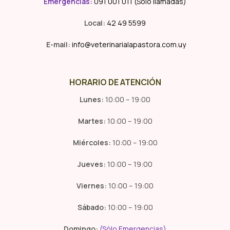
Emergencias
:
091 001 011 (Solo llamadas)
Local:
42 49 5599
E-mail:
info@veterinarialapastora.com.uy
HORARIO DE ATENCIÓN
Lunes:
10:00 – 19:00
Martes:
10:00 – 19:00
Miércoles:
10:00 – 19:00
Jueves:
10:00 – 19:00
Viernes:
10:00 – 19:00
Sábado:
10:00 – 19:00
Domingo:
(Sólo Emergencias)