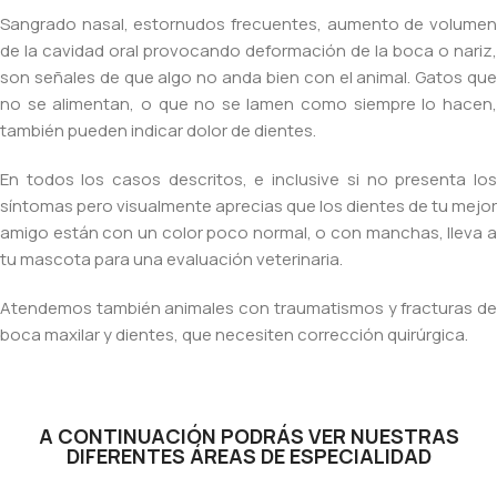
Sangrado nasal, estornudos frecuentes, aumento de volumen
de la cavidad oral provocando deformación de la boca o nariz,
son señales de que algo no anda bien con el animal. Gatos que
no se alimentan, o que no se lamen como siempre lo hacen,
también pueden indicar dolor de dientes.
En todos los casos descritos, e inclusive si no presenta los
síntomas pero visualmente aprecias que los dientes de tu mejor
amigo están con un color poco normal, o con manchas, lleva a
tu mascota para una evaluación veterinaria.
Atendemos también animales con traumatismos y fracturas de
boca maxilar y dientes, que necesiten corrección quirúrgica.
A CONTINUACIÓN PODRÁS VER NUESTRAS
DIFERENTES ÁREAS DE ESPECIALIDAD