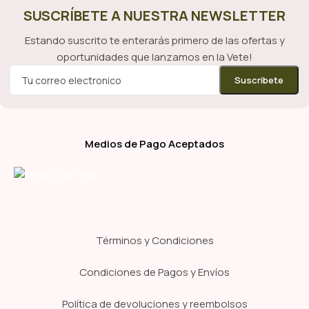
SUSCRÍBETE A NUESTRA NEWSLETTER
Estando suscrito te enterarás primero de las ofertas y
oportunidades que lanzamos en la Vete!
Medios de Pago Aceptados
Términos y Condiciones
Condiciones de Pagos y Envíos
Política de devoluciones y reembolsos