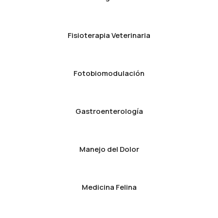
Fisioterapia Veterinaria
Fotobiomodulación
Gastroenterología
Manejo del Dolor
Medicina Felina