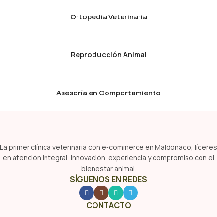
Ortopedia Veterinaria
Reproducción Animal
Asesoría en Comportamiento
La primer clínica veterinaria con e-commerce en Maldonado, líderes
en atención integral, innovación, experiencia y compromiso con el
bienestar animal.
SÍGUENOS EN REDES
CONTACTO