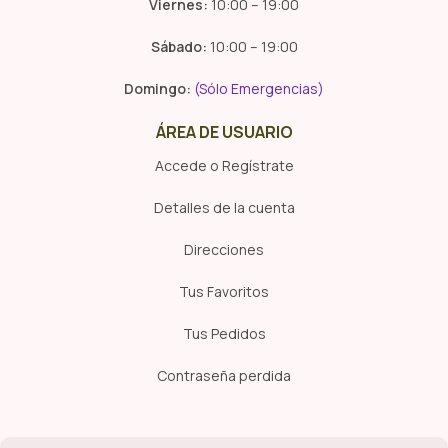
Viernes:
10:00 – 19:00
Sábado:
10:00 – 19:00
Domingo:
(Sólo Emergencias)
ÁREA DE USUARIO
Accede o Regístrate
Detalles de la cuenta
Direcciones
Tus Favoritos
Tus Pedidos
Contraseña perdida