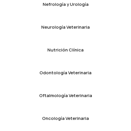
Nefrología y Urología
Neurología Veterinaria
Nutrición Clínica
Odontología Veterinaria
Oftalmología Veterinaria
Oncología Veterinaria