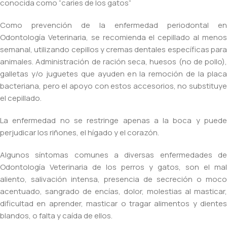
conocida como “caries de los gatos”
Como prevención de la enfermedad periodontal en
Odontología Veterinaria, se recomienda el cepillado al menos
semanal, utilizando cepillos y cremas dentales específicas para
animales. Administración de ración seca, huesos (no de pollo),
galletas y/o juguetes que ayuden en la remoción de la placa
bacteriana, pero el apoyo con estos accesorios, no substituye
el cepillado.
La enfermedad no se restringe apenas a la boca y puede
perjudicar los riñones, el hígado y el corazón.
Algunos síntomas comunes a diversas enfermedades de
Odontología Veterinaria de los perros y gatos, son el mal
aliento, salivación intensa, presencia de secreción o moco
acentuado, sangrado de encías, dolor, molestias al masticar,
dificultad en aprender, masticar o tragar alimentos y dientes
blandos, o falta y caída de ellos.