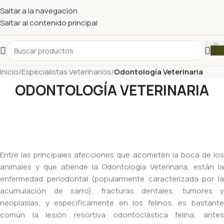
Saltar a la navegación
Saltar al contenido principal
Inicio
/
Especialistas Veterinarios
/
Odontología Veterinaria
ODONTOLOGÍA VETERINARIA
Entre las principales afecciones que acometen la boca de los
animales y que atiende la Odontología Veterinaria, están la
enfermedad periodontal (popularmente caracterizada por la
acumulación de sarro), fracturas dentales, tumores y
neoplasias, y específicamente en los felinos, es bastante
común la lesión resortiva odontoclástica felina, antes