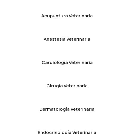
Acupuntura Veterinaria
Anestesia Veterinaria
Cardiología Veterinaria
Cirugía Veterinaria
Dermatología Veterinaria
Endocrinología Veterinaria