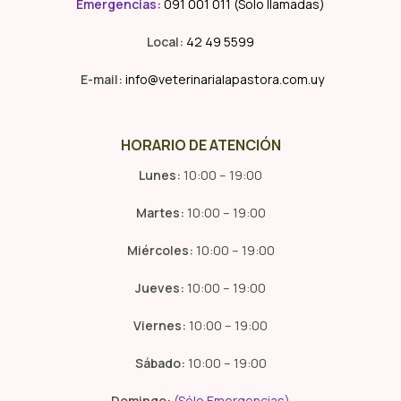
Emergencias
:
091 001 011 (Solo llamadas)
Local:
42 49 5599
E-mail:
info@veterinarialapastora.com.uy
HORARIO DE ATENCIÓN
Lunes:
10:00 – 19:00
Martes:
10:00 – 19:00
Miércoles:
10:00 – 19:00
Jueves:
10:00 – 19:00
Viernes:
10:00 – 19:00
Sábado:
10:00 – 19:00
Domingo:
(Sólo Emergencias)