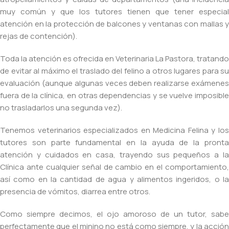
muy común y que los tutores tienen que tener especial
atención en la protección de balcones y ventanas con mallas y
rejas de contención).
Toda la atención es ofrecida en Veterinaria La Pastora, tratando
de evitar al máximo el traslado del felino a otros lugares para su
evaluación (aunque algunas veces deben realizarse exámenes
fuera de la clínica, en otras dependencias y se vuelve imposible
no trasladarlos una segunda vez).
Tenemos veterinarios especializados en Medicina Felina y los
tutores son parte fundamental en la ayuda de la pronta
atención y cuidados en casa, trayendo sus pequeños a la
Clínica ante cualquier señal de cambio en el comportamiento,
así como en la cantidad de agua y alimentos ingeridos, o la
presencia de vómitos, diarrea entre otros.
Como siempre decimos, el ojo amoroso de un tutor, sabe
perfectamente que el minino no está como siempre, y la acción