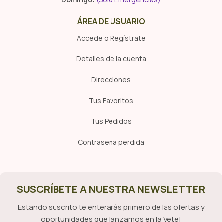
ÁREA DE USUARIO
Accede o Regístrate
Detalles de la cuenta
Direcciones
Tus Favoritos
Tus Pedidos
Contraseña perdida
SUSCRÍBETE A NUESTRA NEWSLETTER
Estando suscrito te enterarás primero de las ofertas y
oportunidades que lanzamos en la Vete!