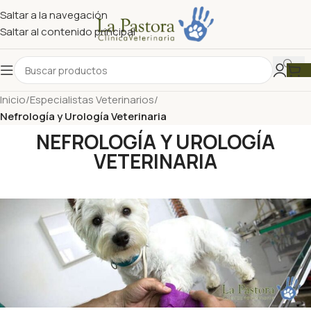
Saltar a la navegación
Saltar al contenido principal
Inicio
/
Especialistas Veterinarios
/
Nefrología y Urología Veterinaria
NEFROLOGÍA Y UROLOGÍA
VETERINARIA