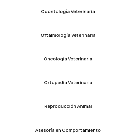
Odontología Veterinaria
Oftalmología Veterinaria
Oncología Veterinaria
Ortopedia Veterinaria
Reproducción Animal
Asesoría en Comportamiento