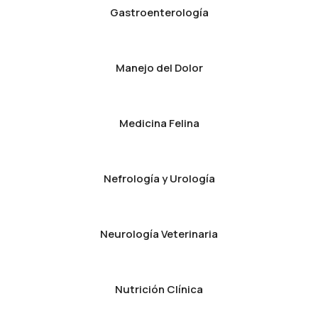
Gastroenterología
Manejo del Dolor
Medicina Felina
Nefrología y Urología
Neurología Veterinaria
Nutrición Clínica