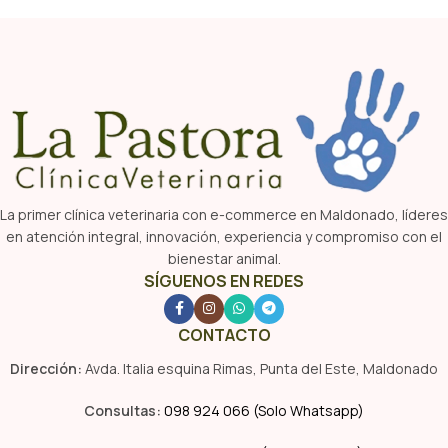
La primer clínica veterinaria con e-commerce en Maldonado, líderes
en atención integral, innovación, experiencia y compromiso con el
bienestar animal.
SÍGUENOS EN REDES
CONTACTO
Dirección:
Avda. Italia esquina Rimas, Punta del Este, Maldonado
Consultas:
098 924 066 (Solo Whatsapp)