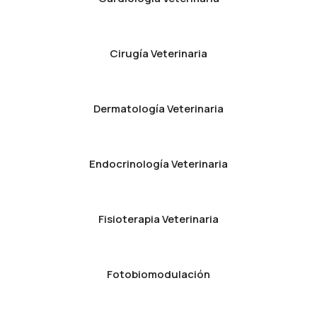
Cirugía Veterinaria
Dermatología Veterinaria
Endocrinología Veterinaria
Fisioterapia Veterinaria
Fotobiomodulación