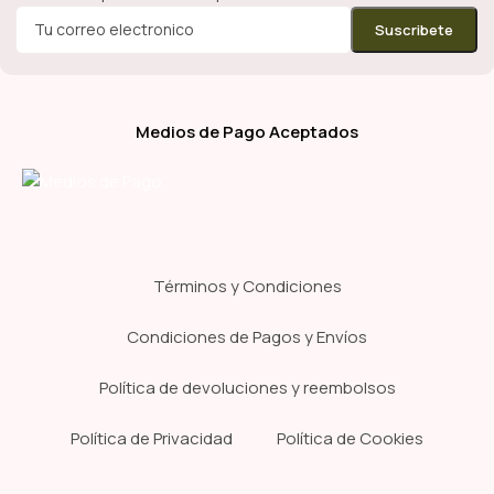
Medios de Pago Aceptados
Términos y Condiciones
Condiciones de Pagos y Envíos
Política de devoluciones y reembolsos
Política de Privacidad
Política de Cookies