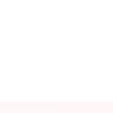
mpromiso con el bienestar animal.