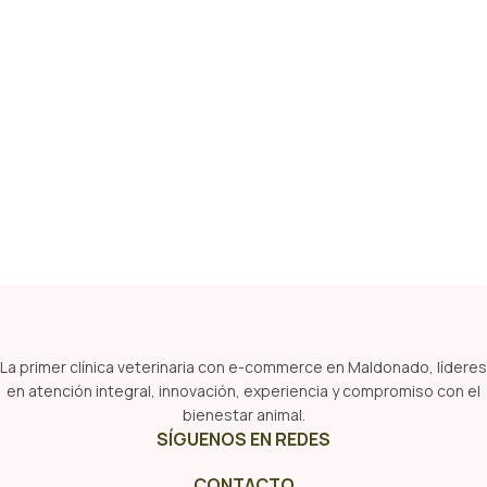
La primer clínica veterinaria con e-commerce en Maldonado, líderes
en atención integral, innovación, experiencia y compromiso con el
bienestar animal.
SÍGUENOS EN REDES
CONTACTO