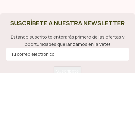
SUSCRÍBETE A NUESTRA NEWSLETTER
Estando suscrito te enterarás primero de las ofertas y
oportunidades que lanzamos en la Vete!
Medios de Pago Aceptados