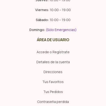
Viernes:
10:00 – 19:00
Sábado:
10:00 – 19:00
Domingo:
(Sólo Emergencias)
ÁREA DE USUARIO
Accede o Regístrate
Detalles de la cuenta
Direcciones
Tus Favoritos
Tus Pedidos
Contraseña perdida