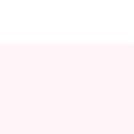
mpromiso con el bienestar animal.