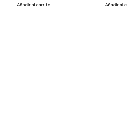
Añadir al carrito
Añadir al c