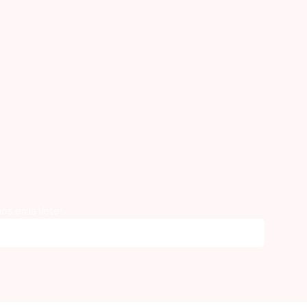
os en la Vete!