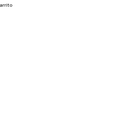
arrito