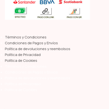
Términos y Condiciones
Condiciones de Pagos y Envíos
Política de devoluciones y reembolsos
Política de Privacidad
Política de Cookies
Términos y Condiciones
Condiciones de Pagos y Envíos
Política de devoluciones y reembolsos
Política de Privacidad
Política de Cookies