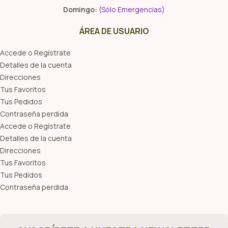
Domingo:
(Sólo Emergencias)
ÁREA DE USUARIO
Accede o Regístrate
Detalles de la cuenta
Direcciones
Tus Favoritos
Tus Pedidos
Contraseña perdida
Accede o Regístrate
Detalles de la cuenta
Direcciones
Tus Favoritos
Tus Pedidos
Contraseña perdida