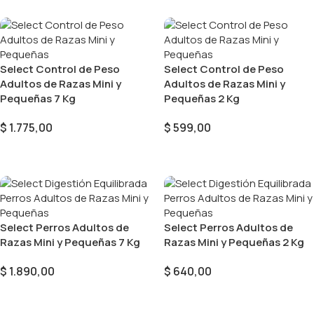
Select Control de Peso
Select Control de Peso
Adultos de Razas Mini y
Adultos de Razas Mini y
Pequeñas 7 Kg
Pequeñas 2 Kg
$
1.775,00
$
599,00
Añadir Al Carrito
Añadir Al Carrito
Select Perros Adultos de
Select Perros Adultos de
Razas Mini y Pequeñas 7 Kg
Razas Mini y Pequeñas 2 Kg
$
1.890,00
$
640,00
Añadir Al Carrito
Añadir Al Carrito