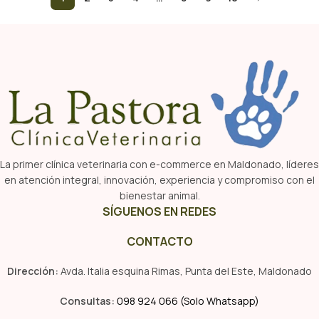
La primer clínica veterinaria con e-commerce en Maldonado, líderes
en atención integral, innovación, experiencia y compromiso con el
bienestar animal.
SÍGUENOS EN REDES
CONTACTO
Dirección:
Avda. Italia esquina Rimas, Punta del Este, Maldonado
Consultas:
098 924 066 (Solo Whatsapp)