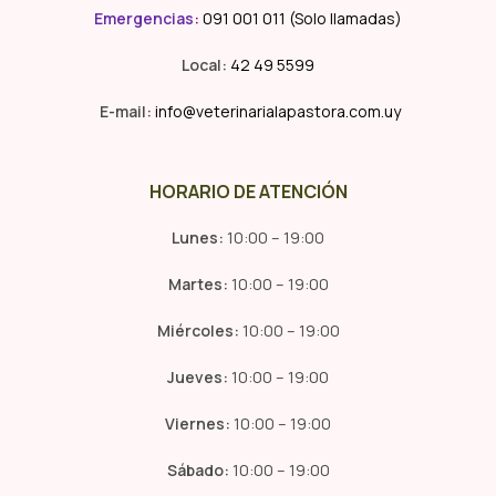
Emergencias
:
091 001 011 (Solo llamadas)
Local:
42 49 5599
E-mail:
info@veterinarialapastora.com.uy
HORARIO DE ATENCIÓN
Lunes:
10:00 – 19:00
Martes:
10:00 – 19:00
Miércoles:
10:00 – 19:00
Jueves:
10:00 – 19:00
Viernes:
10:00 – 19:00
Sábado:
10:00 – 19:00