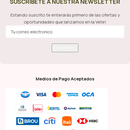
SUSCRÍBETE A NUESTRA NEWSLETTER
Estando suscrito te enterarás primero de las ofertas y
oportunidades que lanzamos en la Vete!
Medios de Pago Aceptados