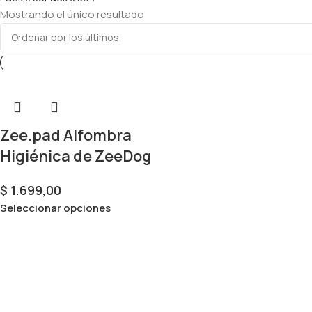
Mostrando el único resultado
Zee.pad Alfombra
Higiénica de ZeeDog
$
1.699,00
Seleccionar opciones