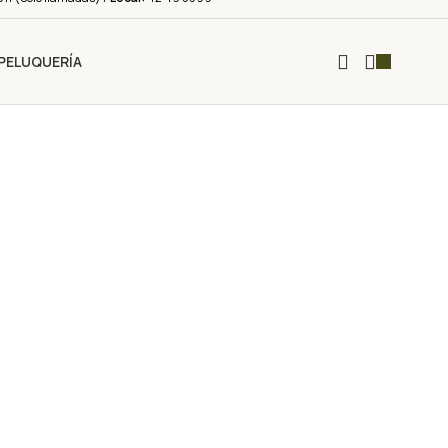
PELUQUERÍA