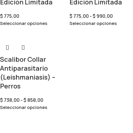
Edición Limitada
Edición Limitada
$
775,00
$
775,00
-
$
990,00
Seleccionar opciones
Seleccionar opciones
Scalibor Collar
Antiparasitario
(Leishmaniasis) –
Perros
$
738,00
-
$
858,00
Seleccionar opciones