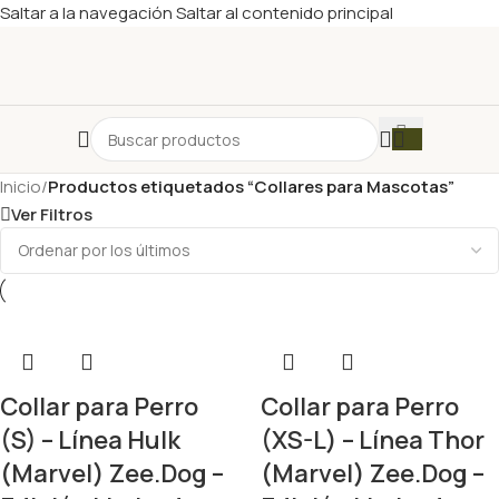
Saltar a la navegación
Saltar al contenido principal
Inicio
/
Productos etiquetados “Collares para Mascotas”
Ver Filtros
Collar para Perro
Collar para Perro
(S) – Línea Hulk
(XS-L) – Línea Thor
(Marvel) Zee.Dog –
(Marvel) Zee.Dog –