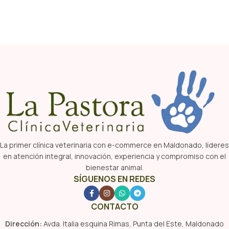
La primer clínica veterinaria con e-commerce en Maldonado, líderes
en atención integral, innovación, experiencia y compromiso con el
bienestar animal.
SÍGUENOS EN REDES
CONTACTO
Dirección:
Avda. Italia esquina Rimas, Punta del Este, Maldonado