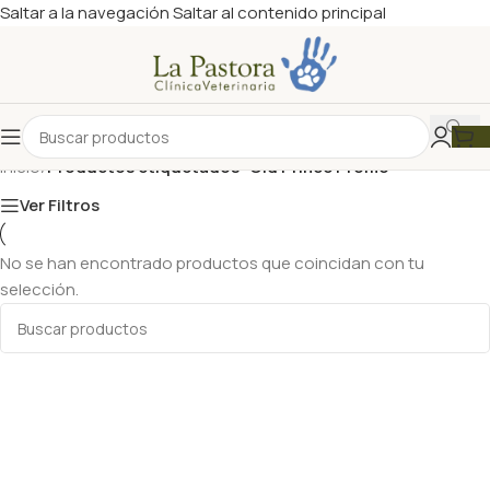
Saltar a la navegación
Saltar al contenido principal
Inicio
/
Productos etiquetados “Old Prince Promo”
Ver Filtros
No se han encontrado productos que coincidan con tu
selección.