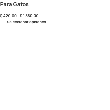
Para Gatos
$
420,00
-
$
1.550,00
Seleccionar opciones