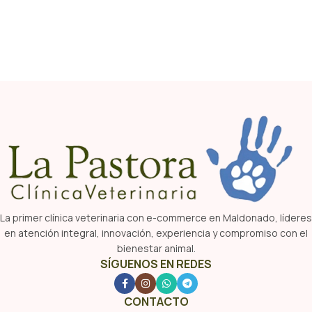
La primer clínica veterinaria con e-commerce en Maldonado, líderes
en atención integral, innovación, experiencia y compromiso con el
bienestar animal.
SÍGUENOS EN REDES
CONTACTO