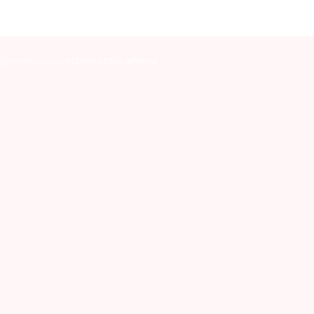
mpromiso con el bienestar animal.