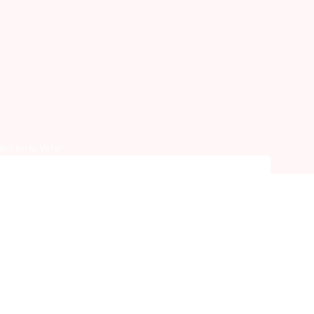
os en la Vete!