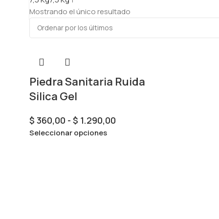
Mostrando el único resultado
Piedra Sanitaria Ruida
Silica Gel
$
360,00
-
$
1.290,00
Seleccionar opciones