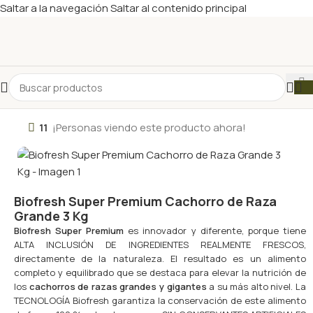
Saltar a la navegación
Saltar al contenido principal
11
¡Personas viendo este producto ahora!
Biofresh Super Premium Cachorro de Raza
Grande 3 Kg
Biofresh Super Premium
es innovador y diferente, porque tiene
ALTA INCLUSIÓN DE INGREDIENTES REALMENTE FRESCOS,
directamente de la naturaleza. El resultado es un alimento
completo y equilibrado que se destaca para elevar la nutrición de
los
cachorros de razas grandes y gigantes
a su más alto nivel. La
TECNOLOGÍA Biofresh garantiza la conservación de este alimento