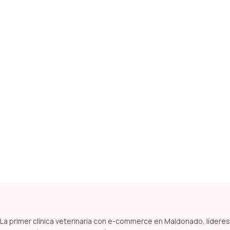
La primer clínica veterinaria con e-commerce en Maldonado, líderes