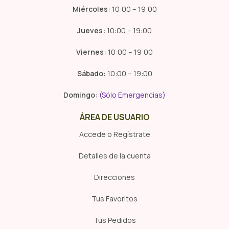
Miércoles:
10:00 – 19:00
Jueves:
10:00 – 19:00
Viernes:
10:00 – 19:00
Sábado:
10:00 – 19:00
Domingo:
(Sólo Emergencias)
ÁREA DE USUARIO
Accede o Regístrate
Detalles de la cuenta
Direcciones
Tus Favoritos
Tus Pedidos