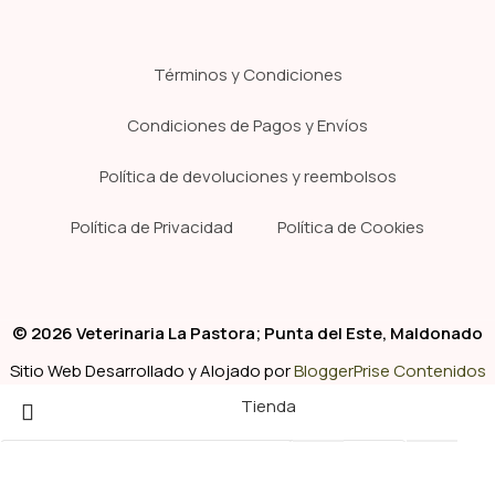
Términos y Condiciones
Condiciones de Pagos y Envíos
Política de devoluciones y reembolsos
Política de Privacidad
Política de Cookies
© 2026 Veterinaria La Pastora; Punta del Este, Maldonado
Sitio Web Desarrollado y Alojado por
BloggerPrise Contenidos
Tienda
Clínica
Pelu