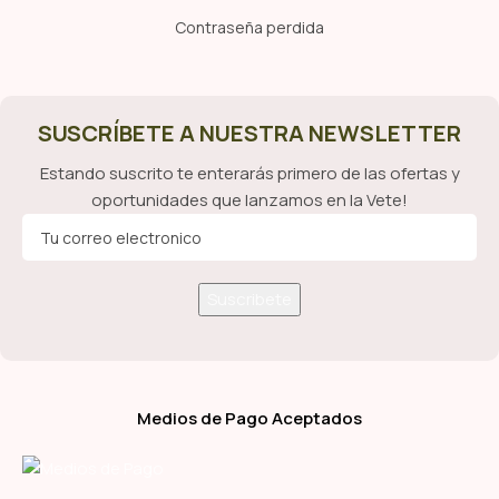
Contraseña perdida
SUSCRÍBETE A NUESTRA NEWSLETTER
Estando suscrito te enterarás primero de las ofertas y
oportunidades que lanzamos en la Vete!
Medios de Pago Aceptados