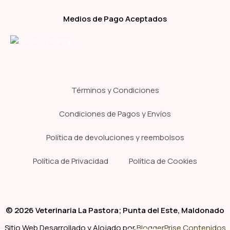
Medios de Pago Aceptados
Términos y Condiciones
Condiciones de Pagos y Envíos
Política de devoluciones y reembolsos
Política de Privacidad
Política de Cookies
© 2026 Veterinaria La Pastora; Punta del Este, Maldonado
Sitio Web Desarrollado y Alojado por
BloggerPrise Contenidos
-
+