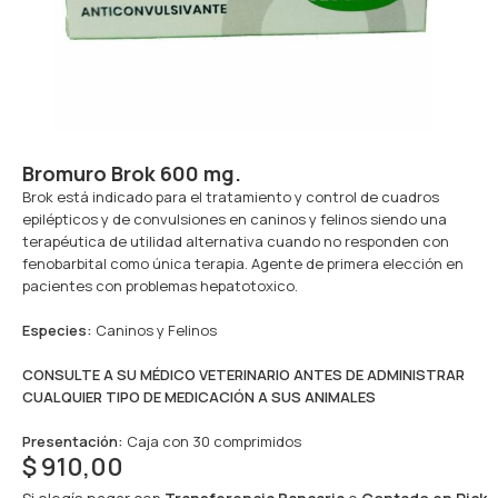
Bromuro Brok 600 mg.
Brok está indicado para el tratamiento y control de cuadros
epilépticos y de convulsiones en caninos y felinos siendo una
terapéutica de utilidad alternativa cuando no responden con
fenobarbital como única terapia. Agente de primera elección en
pacientes con problemas hepatotoxico.
Especies:
Caninos y Felinos
CONSULTE A SU MÉDICO VETERINARIO ANTES DE ADMINISTRAR
CUALQUIER TIPO DE MEDICACIÓN A SUS ANIMALES
Presentación:
Caja con 30 comprimidos
$
910,00