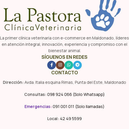
La primer clínica veterinaria con e-commerce en Maldonado, líderes
en atención integral, innovación, experiencia y compromiso con el
bienestar animal.
SÍGUENOS EN REDES
CONTACTO
Dirección:
Avda. Italia esquina Rimas, Punta del Este, Maldonado
Consultas:
098 924 066 (Solo Whatsapp)
Emergencias
:
091 001 011 (Solo llamadas)
Local:
42 49 5599