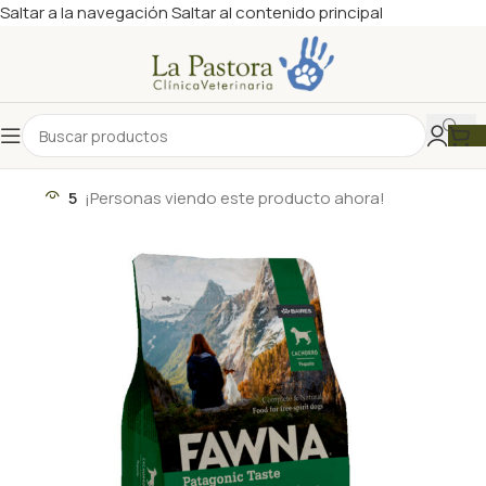
Saltar a la navegación
Saltar al contenido principal
5
¡Personas viendo este producto ahora!