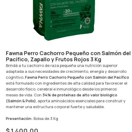
Fawna Perro Cachorro Pequeño con Salmón del
Pacífico, Zapallo y Frutos Rojos 3 Kg
Brindá a tu cachorro de raza pequeña una nutrición superior
adaptada a sus necesidades de crecimiento, energía y desarrollo
cognitivo.
Fawna Perro Cachorro Pequeño con Salmón del Pacífico
está formulado con ingredientes de alta calidad para favorecer el
desarrollo físico, cerebral e inmunológico desde los primeros
meses de vida. Con
34% de proteínas de alto valor biológico
(Salmón & Pollo)
, aporta aminoácidos esenciales para construir y
mantener una estructura corporal fuerte y saludable.
Presentación:
Bolsa de 3 Kg
$
1.400,00