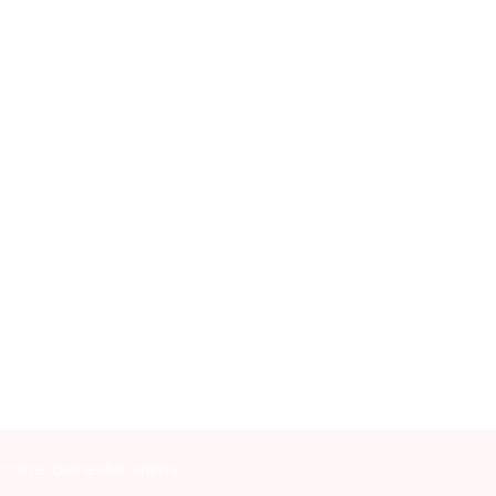
con el bienestar animal.