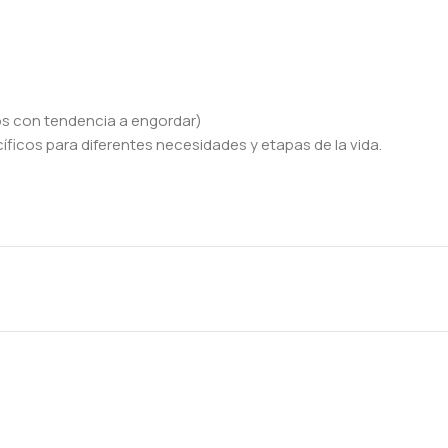
os con tendencia a engordar)
ficos para diferentes necesidades y etapas de la vida.