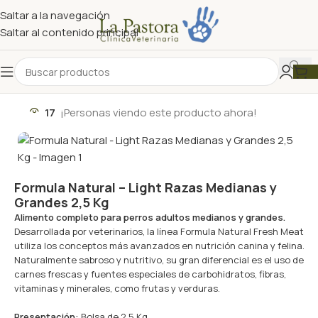
Saltar a la navegación
Saltar al contenido principal
17
¡Personas viendo este producto ahora!
Formula Natural – Light Razas Medianas y
Grandes 2,5 Kg
Alimento completo para perros adultos medianos y grandes.
Desarrollada por veterinarios, la línea Formula Natural Fresh Meat
utiliza los conceptos más avanzados en nutrición canina y felina.
Naturalmente sabroso y nutritivo, su gran diferencial es el uso de
carnes frescas y fuentes especiales de carbohidratos, fibras,
vitaminas y minerales, como frutas y verduras.
Presentación:
Bolsa de 2,5 Kg