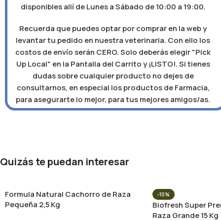
disponibles allí de Lunes a Sábado de 10:00 a 19:00.
Recuerda que puedes optar por comprar en la web y
levantar tu pedido en nuestra veterinaria. Con ello los
costos de envío serán CERO. Solo deberás elegir "Pick
Up Local" en la Pantalla del Carrito y ¡LISTO!. Si tienes
dudas sobre cualquier producto no dejes de
consultarnos, en especial los productos de Farmacia,
para asegurarte lo mejor, para tus mejores amigos/as.
Quizás te puedan interesar
Formula Natural Cachorro de Raza
-10%
Pequeña 2,5 Kg
Biofresh Super Pr
Raza Grande 15 Kg