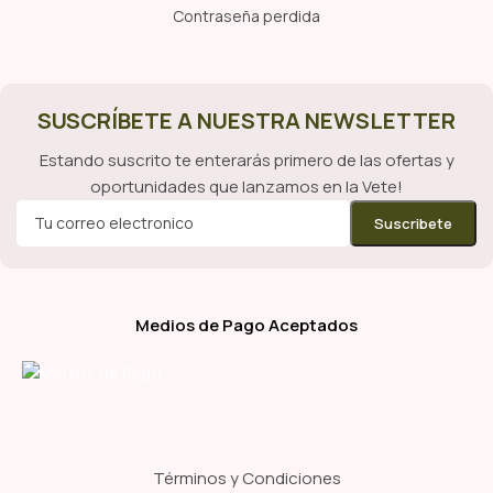
Contraseña perdida
SUSCRÍBETE A NUESTRA NEWSLETTER
Estando suscrito te enterarás primero de las ofertas y
oportunidades que lanzamos en la Vete!
Medios de Pago Aceptados
Términos y Condiciones