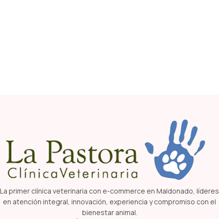
La primer clínica veterinaria con e-commerce en Maldonado, líderes
en atención integral, innovación, experiencia y compromiso con el
bienestar animal.