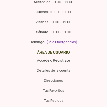
Miércoles:
10:00 – 19:00
Jueves:
10:00 – 19:00
Viernes:
10:00 – 19:00
Sábado:
10:00 – 19:00
Domingo:
(Sólo Emergencias)
ÁREA DE USUARIO
Accede o Regístrate
Detalles de la cuenta
Direcciones
Tus Favoritos
Tus Pedidos