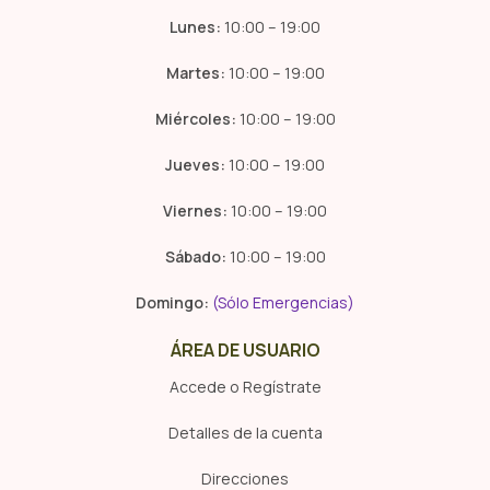
Lunes:
10:00 – 19:00
Martes:
10:00 – 19:00
Miércoles:
10:00 – 19:00
Jueves:
10:00 – 19:00
Viernes:
10:00 – 19:00
Sábado:
10:00 – 19:00
Domingo:
(Sólo Emergencias)
ÁREA DE USUARIO
Accede o Regístrate
Detalles de la cuenta
Direcciones