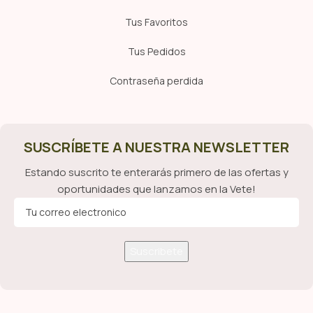
Tus Favoritos
Tus Pedidos
Contraseña perdida
SUSCRÍBETE A NUESTRA NEWSLETTER
Estando suscrito te enterarás primero de las ofertas y
oportunidades que lanzamos en la Vete!