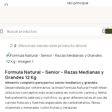
Saltar a la navegación
Saltar al contenido principal
2
¡Personas viendo este producto ahora!
Formula Natural – Senior – Razas Medianas y
Grandes 12 Kg
Alimento completo para perros senior medianos y grandes.
Desarrollada por veterinarios, la línea Formula Natural Fresh Meat
utiliza los conceptos más avanzados en nutrición canina y felina.
Naturalmente sabroso y nutritivo, su gran diferencial es el uso de
carnes frescas y fuentes especiales de carbohidratos, fibras,
vitaminas y minerales, como frutas y verduras.