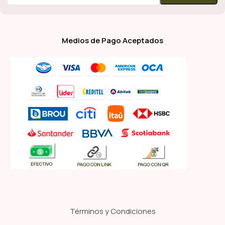
Medios de Pago Aceptados
Términos y Condiciones