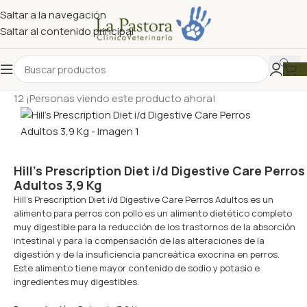
Saltar a la navegación
Saltar al contenido principal
12
¡Personas viendo este producto ahora!
Hill’s Prescription Diet i/d Digestive Care Perros
Adultos 3,9 Kg
Hill’s Prescription Diet i/d Digestive Care Perros Adultos es un
alimento para perros con pollo es un alimento dietético completo
muy digestible para la reducción de los trastornos de la absorción
intestinal y para la compensación de las alteraciones de la
digestión y de la insuficiencia pancreática exocrina en perros.
Este alimento tiene mayor contenido de sodio y potasio e
ingredientes muy digestibles.