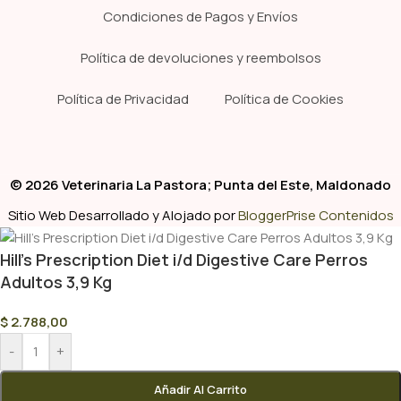
Condiciones de Pagos y Envíos
Política de devoluciones y reembolsos
Política de Privacidad
Política de Cookies
© 2026 Veterinaria La Pastora; Punta del Este, Maldonado
Sitio Web Desarrollado y Alojado por
BloggerPrise Contenidos
Hill’s Prescription Diet i/d Digestive Care Perros
Adultos 3,9 Kg
$
2.788,00
-
+
Añadir Al Carrito