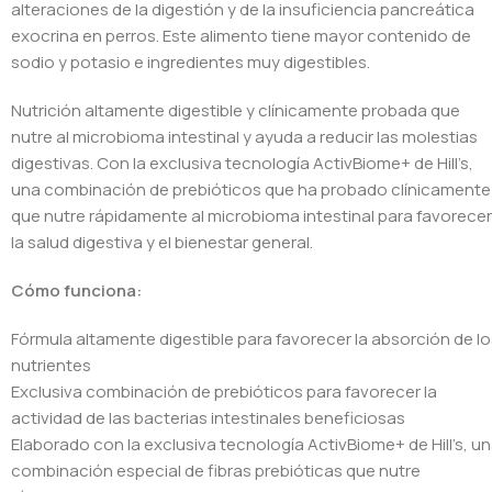
alteraciones de la digestión y de la insuficiencia pancreática
exocrina en perros. Este alimento tiene mayor contenido de
sodio y potasio e ingredientes muy digestibles.
Nutrición altamente digestible y clínicamente probada que
nutre al microbioma intestinal y ayuda a reducir las molestias
digestivas. Con la exclusiva tecnología ActivBiome+ de Hill’s,
una combinación de prebióticos que ha probado clínicamente
que nutre rápidamente al microbioma intestinal para favorecer
la salud digestiva y el bienestar general.
Cómo funciona:
Fórmula altamente digestible para favorecer la absorción de lo
nutrientes
Exclusiva combinación de prebióticos para favorecer la
actividad de las bacterias intestinales beneficiosas
Elaborado con la exclusiva tecnología ActivBiome+ de Hill’s, u
combinación especial de fibras prebióticas que nutre