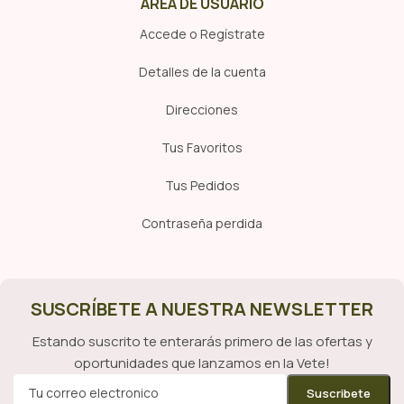
ÁREA DE USUARIO
Accede o Regístrate
Detalles de la cuenta
Direcciones
Tus Favoritos
Tus Pedidos
Contraseña perdida
SUSCRÍBETE A NUESTRA NEWSLETTER
Estando suscrito te enterarás primero de las ofertas y
oportunidades que lanzamos en la Vete!