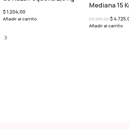
Mediana 15 K
$
1.204,00
$
4.725,
Añadir al carrito
$
5.250,00
Añadir al carrito