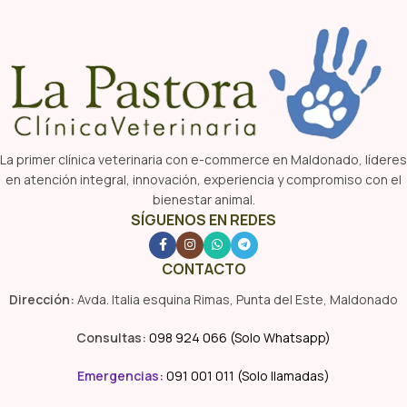
La primer clínica veterinaria con e-commerce en Maldonado, líderes
en atención integral, innovación, experiencia y compromiso con el
bienestar animal.
SÍGUENOS EN REDES
CONTACTO
Dirección:
Avda. Italia esquina Rimas, Punta del Este, Maldonado
Consultas:
098 924 066 (Solo Whatsapp)
Emergencias
:
091 001 011 (Solo llamadas)