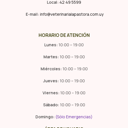
Local:
42 49 5599
E-mail:
info@veterinarialapastora.com.uy
HORARIO DE ATENCIÓN
Lunes:
10:00 – 19:00
Martes:
10:00 – 19:00
Miércoles:
10:00 – 19:00
Jueves:
10:00 – 19:00
Viernes:
10:00 – 19:00
Sábado:
10:00 – 19:00
Domingo:
(Sólo Emergencias)