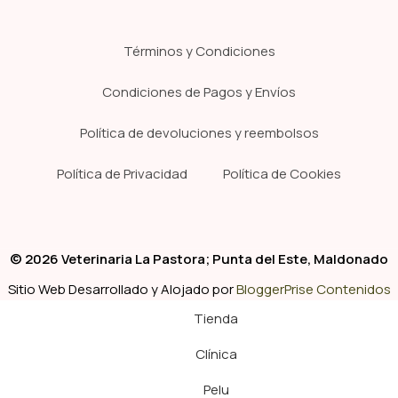
Términos y Condiciones
Condiciones de Pagos y Envíos
Política de devoluciones y reembolsos
Política de Privacidad
Política de Cookies
© 2026 Veterinaria La Pastora; Punta del Este, Maldonado
Sitio Web Desarrollado y Alojado por
BloggerPrise Contenidos
Tienda
Clínica
Pelu