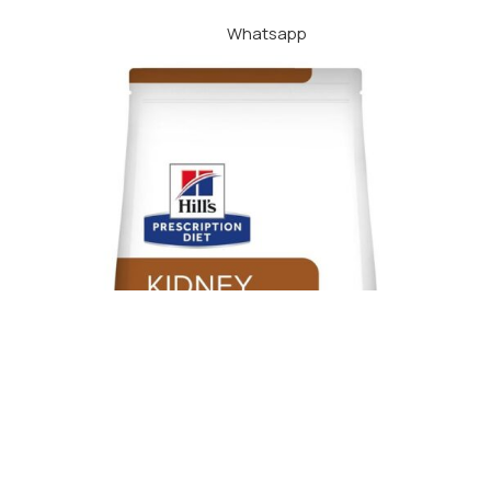
Whatsapp