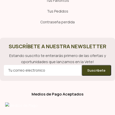
Tus Favoritos
Tus Pedidos
Contraseña perdida
SUSCRÍBETE A NUESTRA NEWSLETTER
Estando suscrito te enterarás primero de las ofertas y
oportunidades que lanzamos en la Vete!
Medios de Pago Aceptados