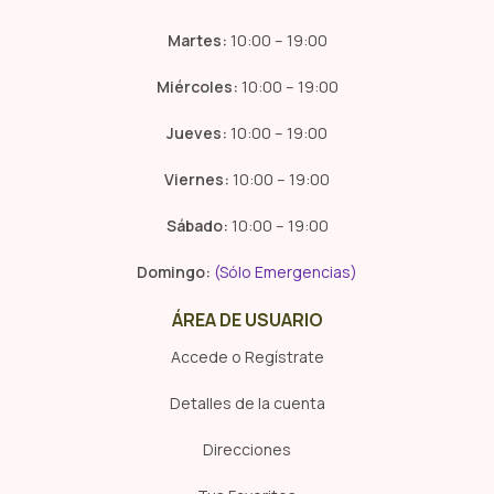
Martes:
10:00 – 19:00
Miércoles:
10:00 – 19:00
Jueves:
10:00 – 19:00
Viernes:
10:00 – 19:00
Sábado:
10:00 – 19:00
Domingo:
(Sólo Emergencias)
ÁREA DE USUARIO
Accede o Regístrate
Detalles de la cuenta
Direcciones