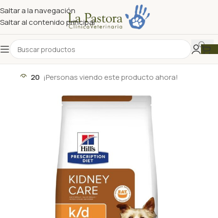
Saltar a la navegación
Saltar al contenido principal
20
¡Personas viendo este producto ahora!