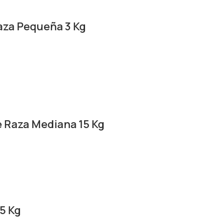
aza Pequeña 3 Kg
 Raza Mediana 15 Kg
15 Kg