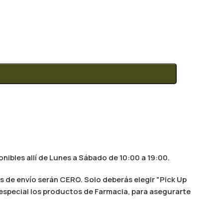
nibles allí de Lunes a Sábado de 10:00 a 19:00.
s de envío serán CERO. Solo deberás elegir "Pick Up
n especial los productos de Farmacia, para asegurarte