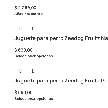
$
2.369,00
Añadir al carrito
Juguete para perro Zeedog Fruitz Na
$
660,00
Seleccionar opciones
Juguete para perro Zeedog Fruitz Pe
$
660,00
Seleccionar opciones