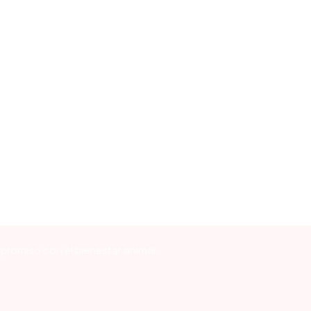
mpromiso con el bienestar animal.