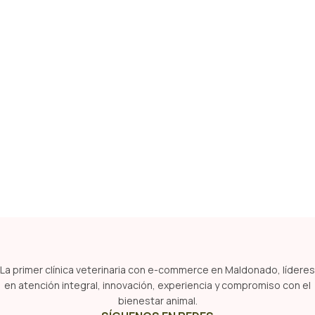
La primer clínica veterinaria con e-commerce en Maldonado, líderes
en atención integral, innovación, experiencia y compromiso con el
bienestar animal.