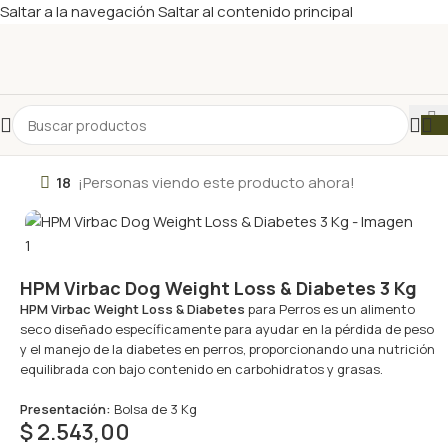
Saltar a la navegación
Saltar al contenido principal
18
¡Personas viendo este producto ahora!
HPM Virbac Dog Weight Loss & Diabetes 3 Kg
HPM Virbac Weight Loss & Diabetes
para Perros es un alimento
seco diseñado específicamente para ayudar en la pérdida de peso
y el manejo de la diabetes en perros, proporcionando una nutrición
equilibrada con bajo contenido en carbohidratos y grasas.
Presentación:
Bolsa de 3 Kg
$
2.543,00