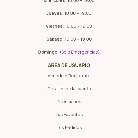
Miércoles:
10:00 – 19:00
Jueves:
10:00 – 19:00
Viernes:
10:00 – 19:00
Sábado:
10:00 – 19:00
Domingo:
(Sólo Emergencias)
ÁREA DE USUARIO
Accede o Regístrate
Detalles de la cuenta
Direcciones
Tus Favoritos
Tus Pedidos