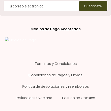
Medios de Pago Aceptados
Términos y Condiciones
Condiciones de Pagos y Envíos
Política de devoluciones y reembolsos
Política de Privacidad
Política de Cookies