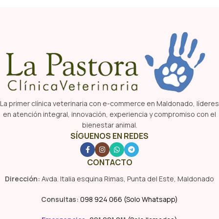
La primer clínica veterinaria con e-commerce en Maldonado, líderes
en atención integral, innovación, experiencia y compromiso con el
bienestar animal.
SÍGUENOS EN REDES
CONTACTO
Dirección:
Avda. Italia esquina Rimas, Punta del Este, Maldonado
Consultas:
098 924 066 (Solo Whatsapp)