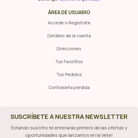
ÁREA DE USUARIO
Accede o Regístrate
Detalles de la cuenta
Direcciones
Tus Favoritos
Tus Pedidos
Contraseña perdida
SUSCRÍBETE A NUESTRA NEWSLETTER
Estando suscrito te enterarás primero de las ofertas y
oportunidades que lanzamos en la Vete!