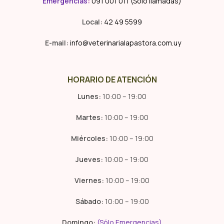
Emergencias
:
091 001 011 (Solo llamadas)
Local:
42 49 5599
E-mail:
info@veterinarialapastora.com.uy
HORARIO DE ATENCIÓN
Lunes:
10:00 – 19:00
Martes:
10:00 – 19:00
Miércoles:
10:00 – 19:00
Jueves:
10:00 – 19:00
Viernes:
10:00 – 19:00
Sábado:
10:00 – 19:00
Domingo:
(Sólo Emergencias)