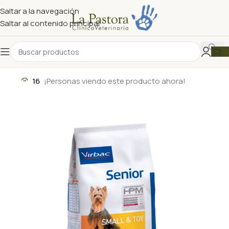
Saltar a la navegación
Saltar al contenido principal
16
¡Personas viendo este producto ahora!