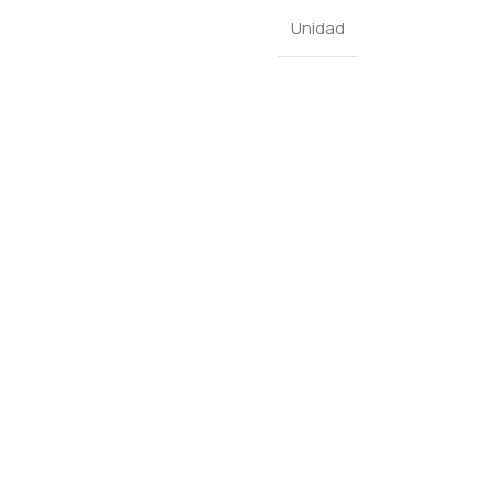
Unidad