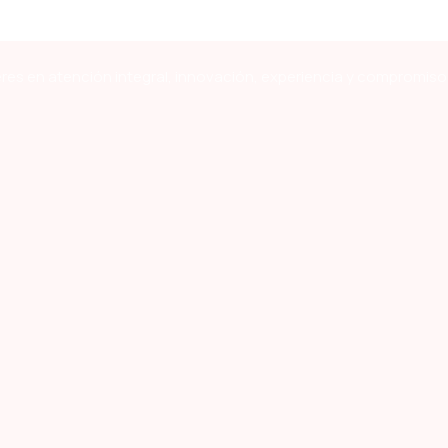
res en atención integral, innovación, experiencia y compromiso 