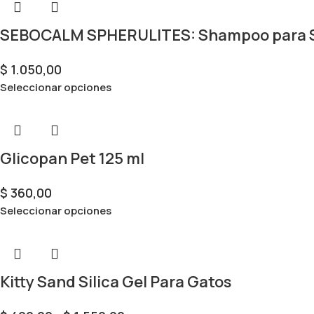
SEBOCALM SPHERULITES: Shampoo para S
$
1.050,00
Seleccionar opciones
Glicopan Pet 125 ml
$
360,00
Seleccionar opciones
Kitty Sand Silica Gel Para Gatos