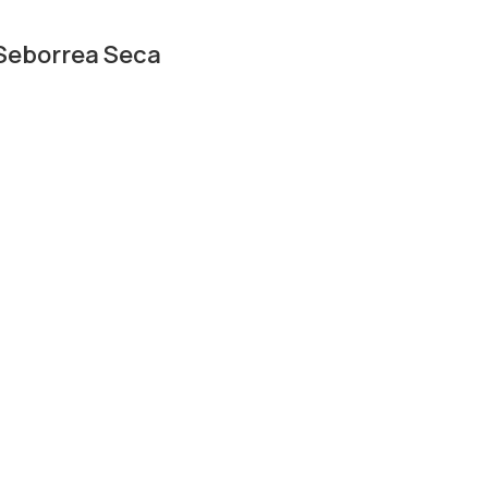
eborrea Seca