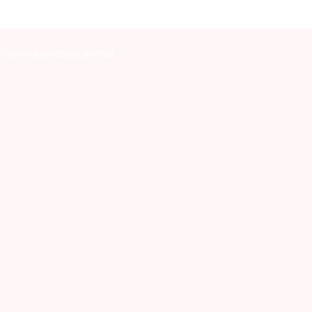
con el bienestar animal.