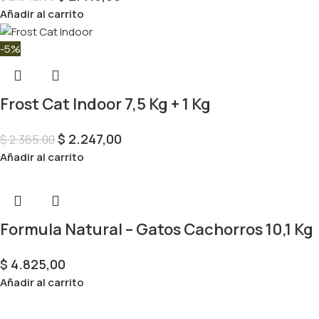
Añadir al carrito
-5%
Frost Cat Indoor 7,5 Kg + 1 Kg
$
2.247,00
$
2.365,00
Añadir al carrito
Formula Natural – Gatos Cachorros 10,1 Kg
$
4.825,00
Añadir al carrito