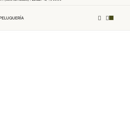
PELUQUERÍA