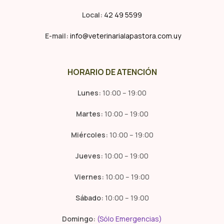
Local:
42 49 5599
E-mail:
info@veterinarialapastora.com.uy
HORARIO DE ATENCIÓN
Lunes:
10:00 – 19:00
Martes:
10:00 – 19:00
Miércoles:
10:00 – 19:00
Jueves:
10:00 – 19:00
Viernes:
10:00 – 19:00
Sábado:
10:00 – 19:00
Domingo:
(Sólo Emergencias)