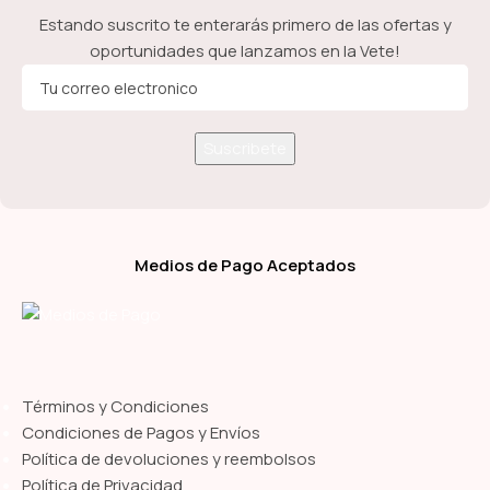
Estando suscrito te enterarás primero de las ofertas y
oportunidades que lanzamos en la Vete!
Medios de Pago Aceptados
Términos y Condiciones
Condiciones de Pagos y Envíos
Política de devoluciones y reembolsos
Política de Privacidad