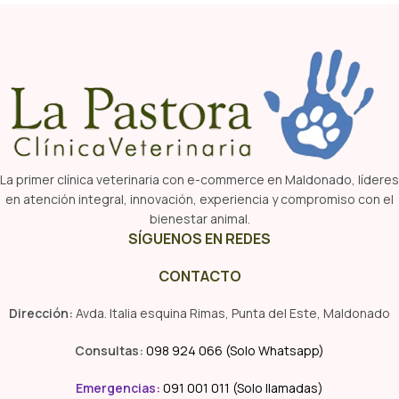
La primer clínica veterinaria con e-commerce en Maldonado, líderes
en atención integral, innovación, experiencia y compromiso con el
bienestar animal.
SÍGUENOS EN REDES
CONTACTO
Dirección:
Avda. Italia esquina Rimas, Punta del Este, Maldonado
Consultas:
098 924 066 (Solo Whatsapp)
Emergencias
:
091 001 011 (Solo llamadas)