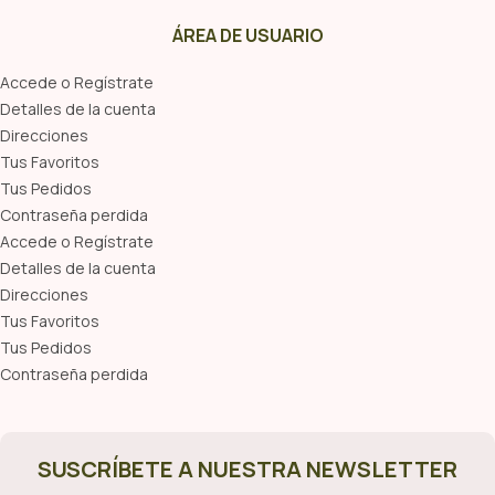
ÁREA DE USUARIO
Accede o Regístrate
Detalles de la cuenta
Direcciones
Tus Favoritos
Tus Pedidos
Contraseña perdida
Accede o Regístrate
Detalles de la cuenta
Direcciones
Tus Favoritos
Tus Pedidos
Contraseña perdida
SUSCRÍBETE A NUESTRA NEWSLETTER