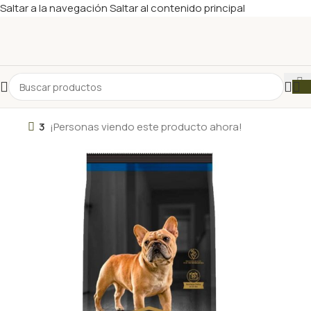
Saltar a la navegación
Saltar al contenido principal
3
¡Personas viendo este producto ahora!