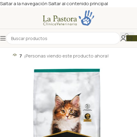
Saltar a la navegación
Saltar al contenido principal
7
¡Personas viendo este producto ahora!