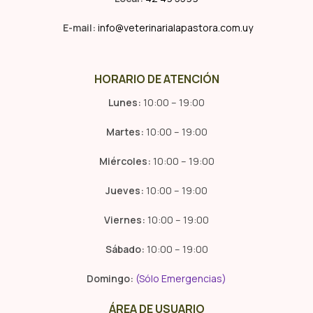
E-mail:
info@veterinarialapastora.com.uy
HORARIO DE ATENCIÓN
Lunes:
10:00 – 19:00
Martes:
10:00 – 19:00
Miércoles:
10:00 – 19:00
Jueves:
10:00 – 19:00
Viernes:
10:00 – 19:00
Sábado:
10:00 – 19:00
Domingo:
(Sólo Emergencias)
ÁREA DE USUARIO