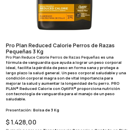
Pro Plan Reduced Calorie Perros de Razas
Pequeñas 3 Kg
Pro Plan Reduce Calorie Perros de Razas Pequeñas
es una
fórmula de vanguardia que ayuda a lograr un peso corporal
ideal, facilita la pérdida de peso en forma sana y protege a
largo plazo la salud general. Un peso corporal saludable y una
condición corporal magra son de vital importancia para
mejorar la salud y aumentar la longevidad de tu perro. PRO
PLAN® Reduced Calorie con OptiFit® proporciona nutrición
con tecnología de vanguardia para el manejo de un peso
saludable.
Presentación:
Bolsa de 3 Kg
$
1.428,00