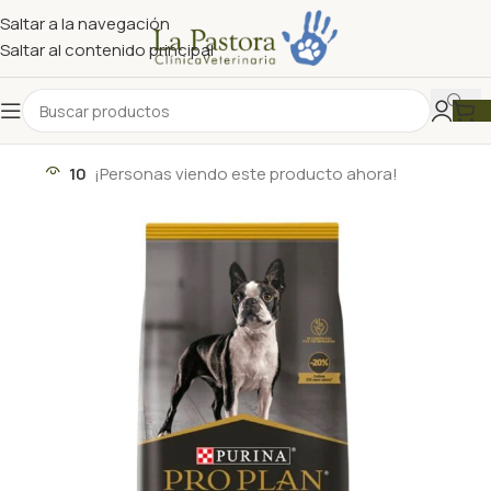
Saltar a la navegación
Saltar al contenido principal
10
¡Personas viendo este producto ahora!