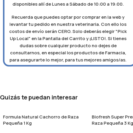
disponibles allí de Lunes a Sábado de 10:00 a 19:00.
Recuerda que puedes optar por comprar en la web y
levantar tu pedido en nuestra veterinaria. Con ello los
costos de envío serán CERO. Solo deberás elegir "Pick
Up Local" en la Pantalla del Carrito y ¡LISTO!. Si tienes
dudas sobre cualquier producto no dejes de
consultarnos, en especial los productos de Farmacia,
para asegurarte lo mejor, para tus mejores amigos/as.
Quizás te puedan interesar
Formula Natural Cachorro de Raza
Biofresh Super Pr
Pequeña 1 Kg
Raza Pequeña 3 K