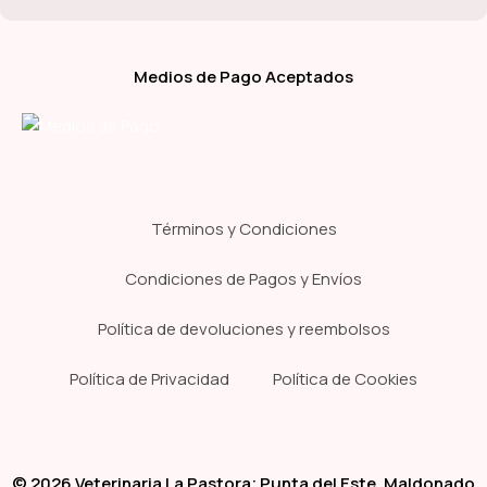
Medios de Pago Aceptados
Términos y Condiciones
Condiciones de Pagos y Envíos
Política de devoluciones y reembolsos
Política de Privacidad
Política de Cookies
© 2026 Veterinaria La Pastora; Punta del Este, Maldonado