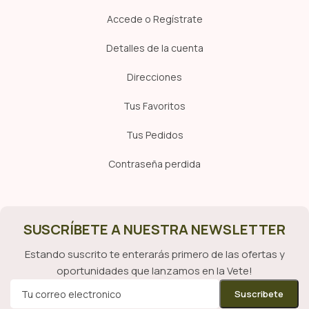
Accede o Regístrate
Detalles de la cuenta
Direcciones
Tus Favoritos
Tus Pedidos
Contraseña perdida
SUSCRÍBETE A NUESTRA NEWSLETTER
Estando suscrito te enterarás primero de las ofertas y
oportunidades que lanzamos en la Vete!