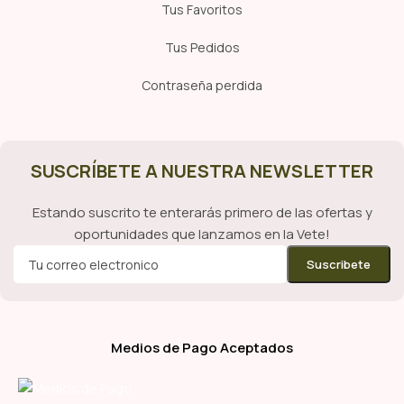
Tus Favoritos
Tus Pedidos
Contraseña perdida
SUSCRÍBETE A NUESTRA NEWSLETTER
Estando suscrito te enterarás primero de las ofertas y
oportunidades que lanzamos en la Vete!
Medios de Pago Aceptados