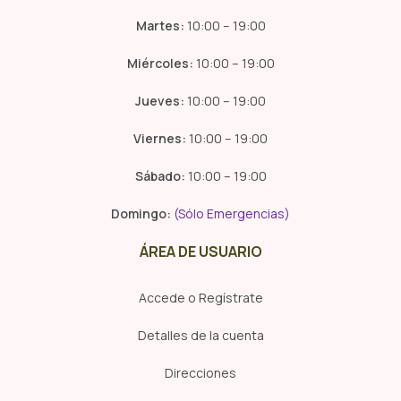
Martes:
10:00 – 19:00
Miércoles:
10:00 – 19:00
Jueves:
10:00 – 19:00
Viernes:
10:00 – 19:00
Sábado:
10:00 – 19:00
Domingo:
(Sólo Emergencias)
ÁREA DE USUARIO
Accede o Regístrate
Detalles de la cuenta
Direcciones