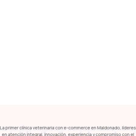
La primer clínica veterinaria con e-commerce en Maldonado, líderes
en atención integral, innovación, experiencia y compromiso con el