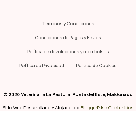
Términos y Condiciones
Condiciones de Pagos y Envíos
Política de devoluciones y reembolsos
Política de Privacidad
Política de Cookies
© 2026 Veterinaria La Pastora; Punta del Este, Maldonado
Sitio Web Desarrollado y Alojado por
BloggerPrise Contenidos
Tienda
Clínica