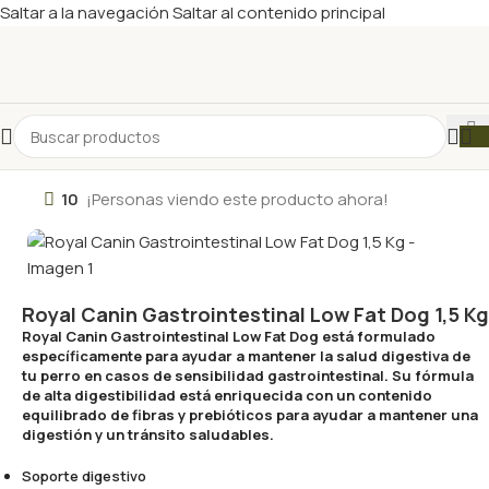
Saltar a la navegación
Saltar al contenido principal
10
¡Personas viendo este producto ahora!
Royal Canin Gastrointestinal Low Fat Dog 1,5 Kg
Royal Canin Gastrointestinal Low Fat Dog está formulado
específicamente para ayudar a mantener la salud digestiva de
tu perro en casos de sensibilidad gastrointestinal. Su fórmula
de alta digestibilidad está enriquecida con un contenido
equilibrado de fibras y prebióticos para ayudar a mantener una
digestión y un tránsito saludables.
Soporte digestivo