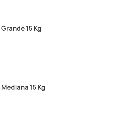
 Grande 15 Kg
 Mediana 15 Kg