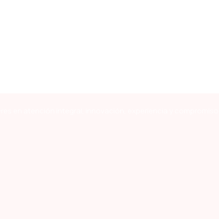
res en atención integral, innovación, experiencia y compromiso 