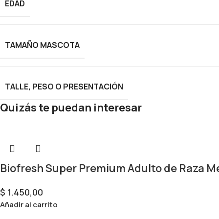
EDAD
TAMAÑO MASCOTA
TALLE, PESO O PRESENTACIÓN
Quizás te puedan interesar
Biofresh Super Premium Adulto de Raza M
$
1.450,00
Añadir al carrito