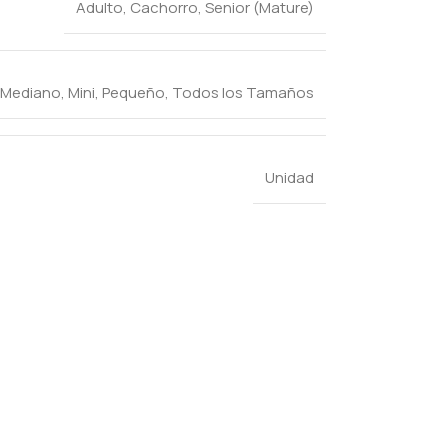
Adulto
,
Cachorro
,
Senior (Mature)
Mediano
,
Mini
,
Pequeño
,
Todos los Tamaños
Unidad