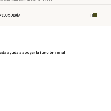
PELUQUERÍA
da ayuda a apoyar la función renal