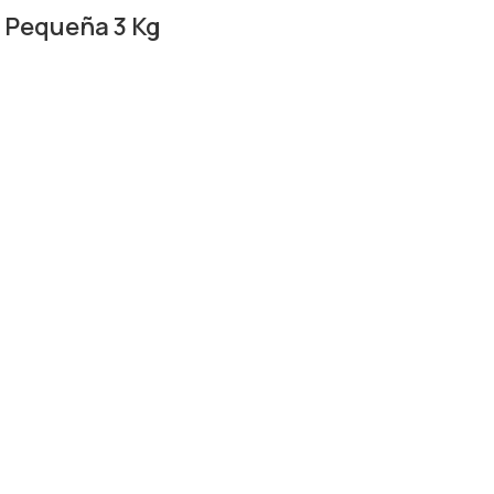
 Pequeña 3 Kg