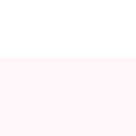
con el bienestar animal.