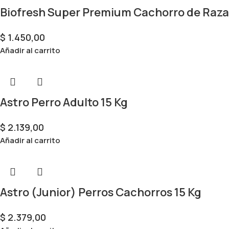
Biofresh Super Premium Cachorro de Raza
$
1.450,00
Añadir al carrito
Astro Perro Adulto 15 Kg
$
2.139,00
Añadir al carrito
Astro (Junior) Perros Cachorros 15 Kg
$
2.379,00